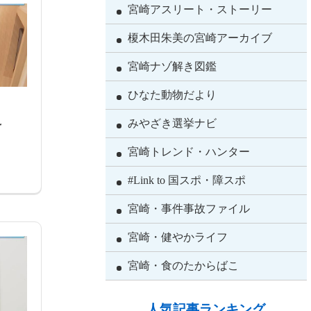
宮崎アスリート・ストーリー
榎木田朱美の宮崎アーカイブ
宮崎ナゾ解き図鑑
ひなた動物だより
え
みやざき選挙ナビ
宮崎トレンド・ハンター
#Link to 国スポ・障スポ
宮崎・事件事故ファイル
宮崎・健やかライフ
宮崎・食のたからばこ
人気記事ランキング