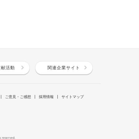
貢献活動
関連企業サイト
ご意見・ご感想
採用情報
サイトマップ
s reserved.