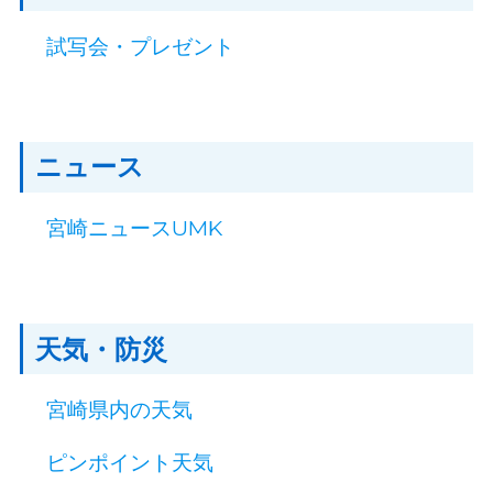
試写会・プレゼント
ニュース
宮崎ニュースUMK
天気・防災
宮崎県内の天気
ピンポイント天気