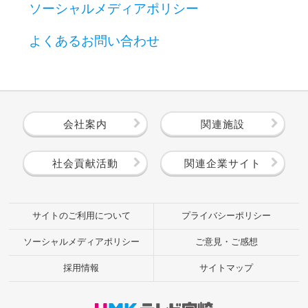
ソーシャルメディアポリシー
よくあるお問い合わせ
会社案内
関連施設
社会貢献活動
関連企業サイト
サイトのご利用について
プライバシーポリシー
ソーシャルメディアポリシー
ご意見・ご感想
採用情報
サイトマップ