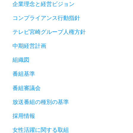
企業理念と経営ビジョン
コンプライアンス行動指針
テレビ宮崎グループ人権方針
中期経営計画
組織図
番組基準
番組審議会
放送番組の種別の基準
採用情報
女性活躍に関する取組