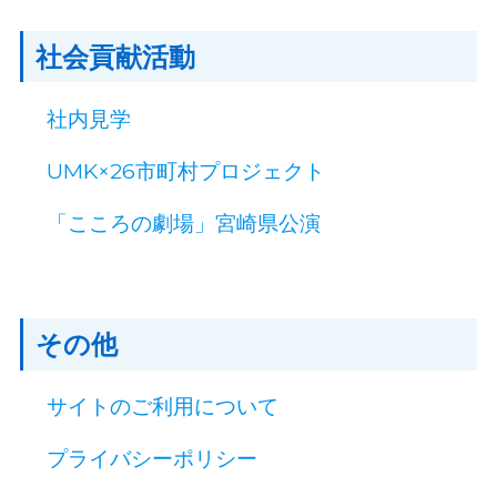
社会貢献活動
社内見学
UMK×26市町村プロジェクト
「こころの劇場」宮崎県公演
その他
サイトのご利用について
プライバシーポリシー