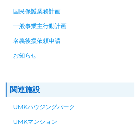
国民保護業務計画
一般事業主行動計画
名義後援依頼申請
お知らせ
関連施設
UMKハウジングパーク
UMKマンション