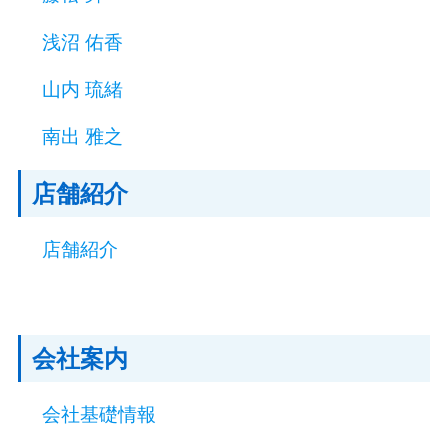
浅沼 佑香
山内 琉緒
南出 雅之
店舗紹介
店舗紹介
会社案内
会社基礎情報