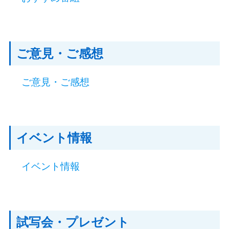
ご意見・ご感想
ご意見・ご感想
イベント情報
イベント情報
試写会・プレゼント