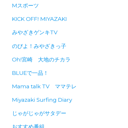
Mスポーツ
KICK OFF! MIYAZAKI
みやざきゲンキTV
のびよ！みやざきっ子
Oh!宮崎 大地のチカラ
BLUEで一品！
Mama talk TV ママテレ
Miyazaki Surfing Diary
じゃがじゃがサタデー
おすすめ番組