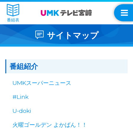
番組表
サイトマップ
番組紹介
UMKスーパーニュース
#Link
U-doki
火曜ゴールデン よかばん！！