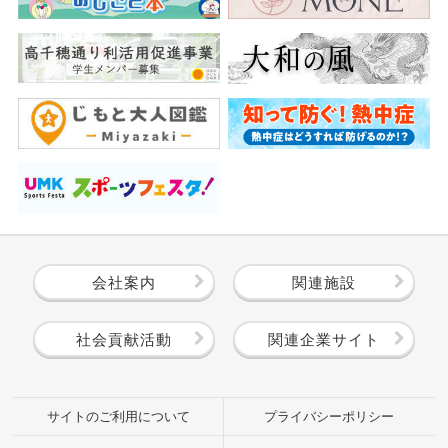
会社案内
関連施設
社会貢献活動
関連企業サイト
サイトのご利用について
プライバシーポリシー