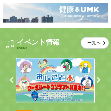
イベント情報
一覧へ
EVENT