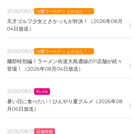
2026/08/07
火曜ゴールデン よかばん！！
天才ゴルフ少女とさかっちが対決！（2026年08月
04日放送）
2026/08/07
火曜ゴールデン よかばん！！
麺部特別編！ラーメン街道大島通線の11店舗が続々
登場！（2026年08月04日放送）
2026/08/07
#Link
暑い日に食べたい！ひんやり夏グルメ（2026年08
月06日放送）
2026/08/07
店舗情報