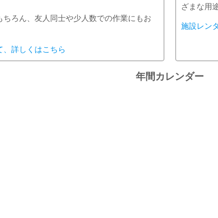
ざまな用
もちろん、友人同士や少人数での作業にもお
施設レン
て、詳しくはこちら
年間カレンダー