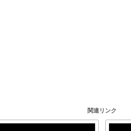
関連リンク