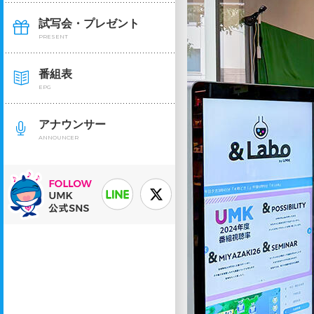
試写会・プレゼント
PRESENT
番組表
EPG
アナウンサー
ANNOUNCER