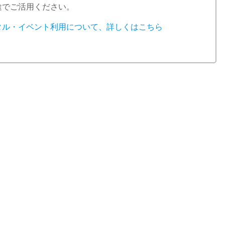
途でご活用ください。
タル・イベント利用について、詳しくはこちら