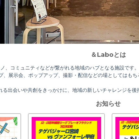
＆Laboとは
やモノ、コミュニティなどが繋がれる地域のハブとなる施設です
プ、展示会、ポップアップ、撮影・配信などの場としてはもち
生まれる出会いや共創をきっかけに、地域の新しいチャレンジを
お知らせ