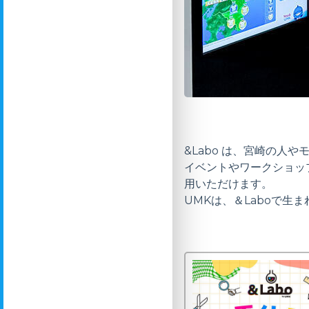
&Labo は、宮崎の人
イベントやワークショッ
用いただけます。
UMKは、＆Laboで