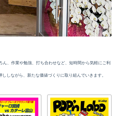
。
ろん、作業や勉強、打ち合わせなど、短時間から気軽にご利
後押ししながら、新たな価値づくりに取り組んでいきます。