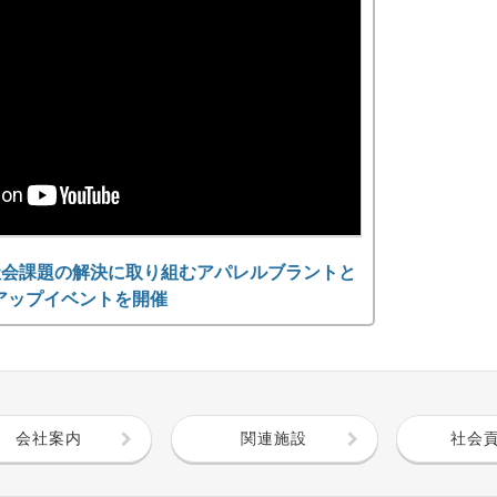
社会課題の解決に取り組むアパレルブラントと
アップイベントを開催
会社案内
関連施設
社会