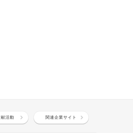
貢献活動
関連企業サイト