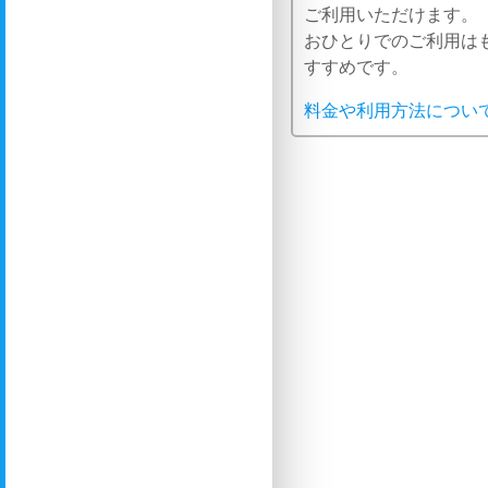
ご利用いただけます。
おひとりでのご利用は
すすめです。
料金や利用方法につい