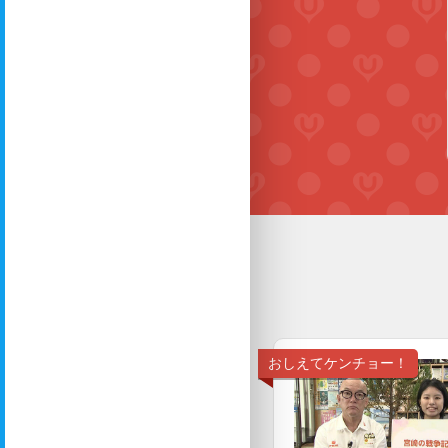
おしえてケンチョー！