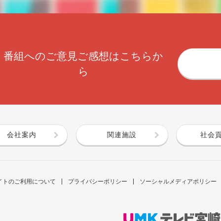
番組へのご意見ご感想はこちらか
ら
会社案内
関連施設
社会
イトのご利用について
プライバシーポリシー
ソーシャルメディアポリシー