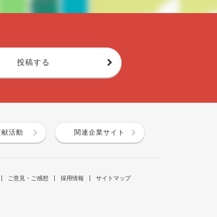
投稿する
貢献活動
関連企業サイト
ご意見・ご感想
採用情報
サイトマップ