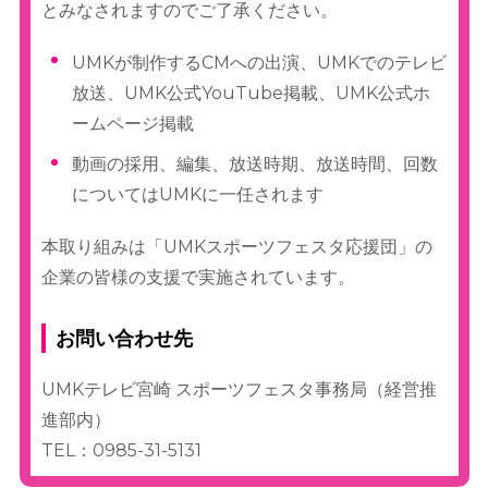
とみなされますのでご了承ください。
UMKが制作するCMへの出演、UMKでのテレビ
放送、UMK公式YouTube掲載、UMK公式ホ
ームページ掲載
動画の採用、編集、放送時期、放送時間、回数
についてはUMKに一任されます
本取り組みは「UMKスポーツフェスタ応援団」の
企業の皆様の支援で実施されています。
お問い合わせ先
UMKテレビ宮崎 スポーツフェスタ事務局（経営推
進部内）
TEL：0985-31-5131