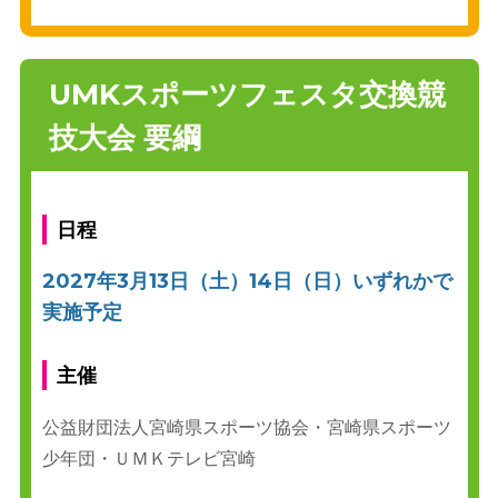
UMKスポーツフェスタ交換競
技大会 要綱
日程
2027年3月13日（土）14日（日）いずれかで
実施予定
主催
公益財団法人宮崎県スポーツ協会・宮崎県スポーツ
少年団・ＵＭＫテレビ宮崎