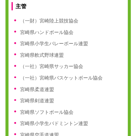
主管
（一財）宮崎陸上競技協会
宮崎県ハンドボール協会
宮崎県小学生バレーボール連盟
宮崎県軟式野球連盟
（一社）宮崎県サッカー協会
（一社）宮崎県バスケットボール協会
宮崎県柔道連盟
宮崎県剣道連盟
宮崎県ソフトボール協会
宮崎県小学生バドミントン連盟
宮崎県空手道連盟