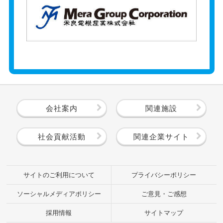
会社案内
関連施設
社会貢献活動
関連企業サイト
サイトのご利用について
プライバシーポリシー
ソーシャルメディアポリシー
ご意見・ご感想
採用情報
サイトマップ