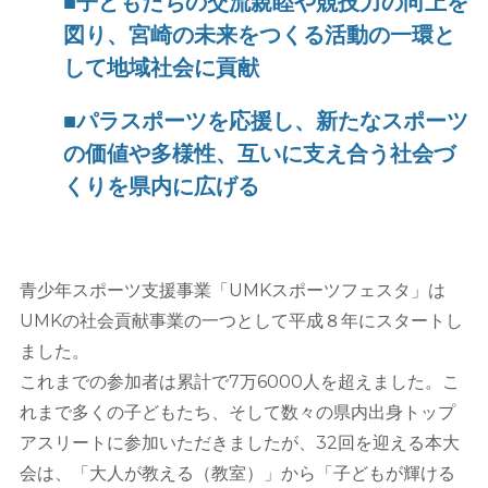
■子どもたちの交流親睦や競技力の向上を
図り、宮崎の未来をつくる活動の一環と
して地域社会に貢献
■パラスポーツを応援し、新たなスポーツ
の価値や多様性、互いに支え合う社会づ
くりを県内に広げる
青少年スポーツ支援事業「UMKスポーツフェスタ」は
UMKの社会貢献事業の一つとして平成８年にスタートし
ました。
これまでの参加者は累計で7万6000人を超えました。こ
れまで多くの子どもたち、そして数々の県内出身トップ
アスリートに参加いただきましたが、32回を迎える本大
会は、「大人が教える（教室）」から「子どもが輝ける