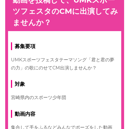
ツフェスタのCMに出演してみ
ませんか？
募集要項
UMKスポーツフェスタテーマソング「君と君の夢
の力」の歌にのせてCM出演しませんか？
対象
宮崎県内のスポーツ少年団
動画内容
集合して手をふるなどみんなでポーズをした動画