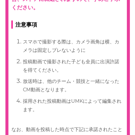
ください。
注意事項
スマホで撮影する際は、カメラ画角は横、カ
メラは固定しブレないように
投稿動画で撮影された子ども全員に出演許諾
を得てください。
放送時は、他のチーム・競技と一緒になった
CM動画となります。
採用された投稿動画はUMKによって編集され
ます。
なお、動画を投稿した時点で下記に承諾されたこと