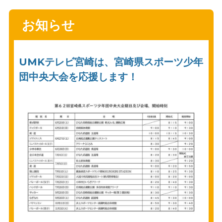
お知らせ
UMKテレビ宮崎は、宮崎県スポーツ少年
団中央大会を応援します！