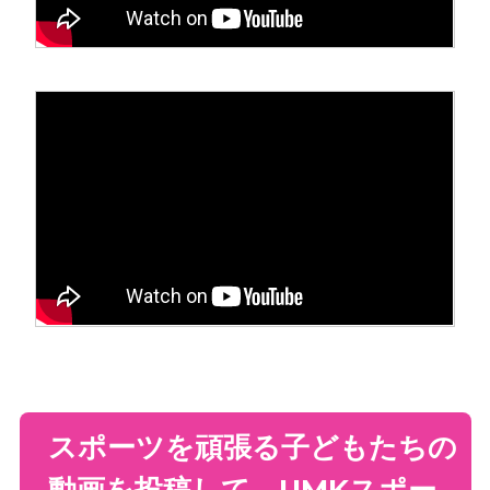
スポーツを頑張る子どもたちの
動画を投稿して、UMKスポー