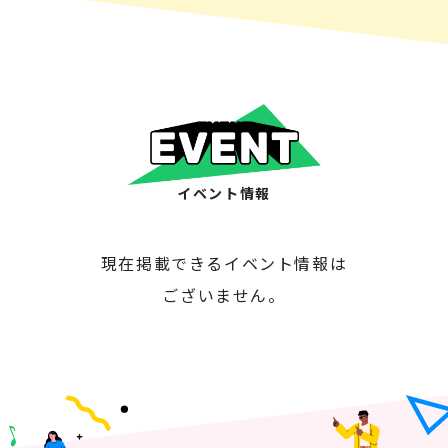
イベント情報
現在掲載できるイベント情報は
ございません。