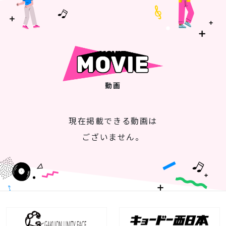
動画
現在掲載できる動画は
ございません。