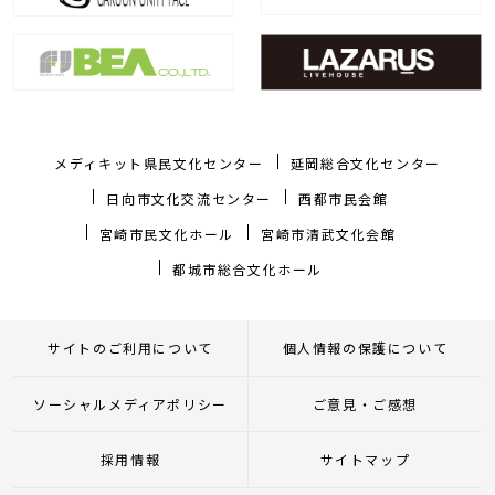
メディキット県民文化センター
延岡総合文化センター
日向市文化交流センター
西都市民会館
宮崎市民文化ホール
宮崎市清武文化会館
都城市総合文化ホール
サイトのご利用について
個人情報の保護について
ソーシャルメディアポリシー
ご意見・ご感想
採用情報
サイトマップ