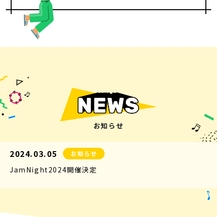
お知らせ
2024.03.05
お知らせ
JamNight2024開催決定