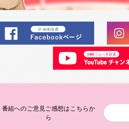
番組へのご意見ご感想はこちらか
ら