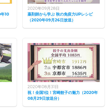
2020年09月28日
年10
薬剤師から学ぶ 秋の免疫力UPレシピ
（2020年09月26日放送）
2020年08月31日
祝！全国1位！宮崎餃子の魅力（2020年
08月29日放送分）