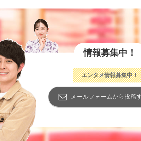
情報募集中！
エンタメ情報募集中！
メールフォームから投稿