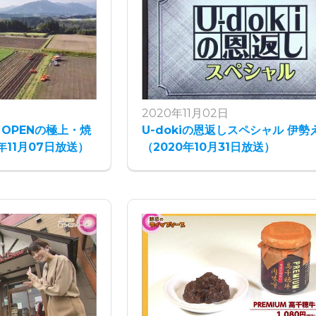
2020年11月02日
 OPENの極上・焼
U-dokiの恩返しスペシャル 伊勢
年11月07日放送）
（2020年10月31日放送）