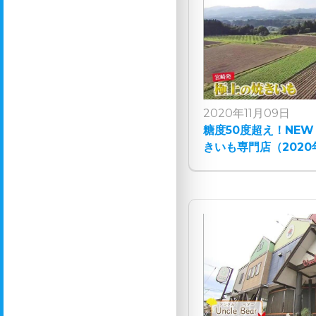
2020年11月09日
糖度50度超え！NEW
きいも専門店（2020