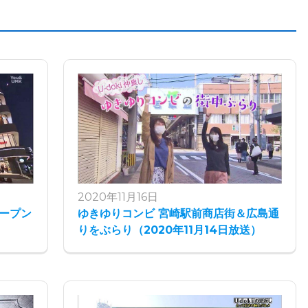
2020年11月16日
ープン
ゆきゆりコンビ 宮崎駅前商店街＆広島通
りをぶらり（2020年11月14日放送）