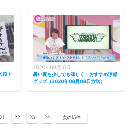
2020年08月10日
和風ア
暑い夏を少しでも涼しく！おすすめ涼感
グッズ（2020年08月08日放送）
21
22
23
24
次の15件