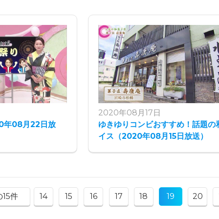
2020年08月17日
20年08月22日放
ゆきゆりコンビおすすめ！話題の
イス（2020年08月15日放送）
15件
14
15
16
17
18
19
20