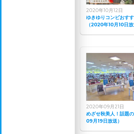
2020年10月12日
ゆきゆりコンビおす
（2020年10月10日
2020年09月21日
めざせ秋美人！話題の
09月19日放送）