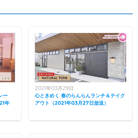
2021年03月29日
レー
心ときめく 春のらんらんランチ＆テイク
21年
アウト（2021年03月27日放送）