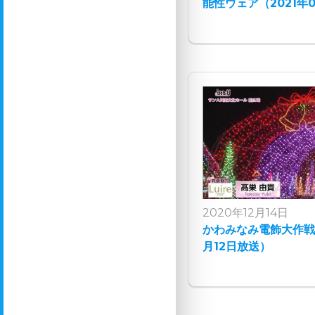
能性ウェア（2021年
2020年12月14日
かわみなみ電飾大作戦2
月12日放送）