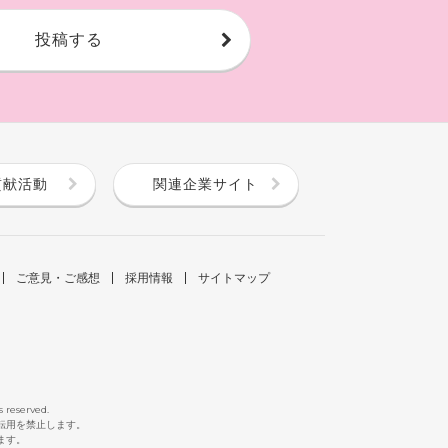
投稿する
貢献活動
関連企業サイト
ご意見・ご感想
採用情報
サイトマップ
s reserved.
断転用を禁止します。
ます。