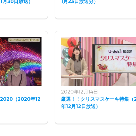
01月30日放送）
1月23日放送分）
2020年12月14日
020（2020年12
厳選！！クリスマスケーキ特集（2
年12月12日放送）