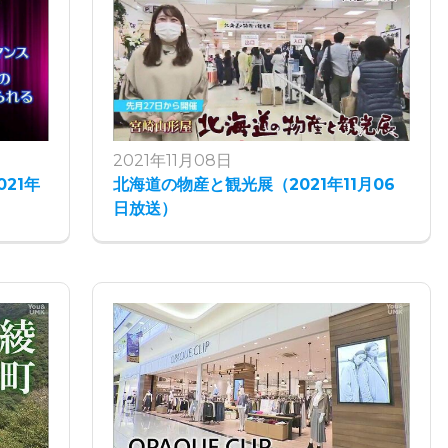
2021年11月08日
021年
北海道の物産と観光展（2021年11月06
日放送）