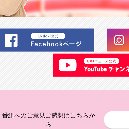
番組へのご意見ご感想はこちらか
ら