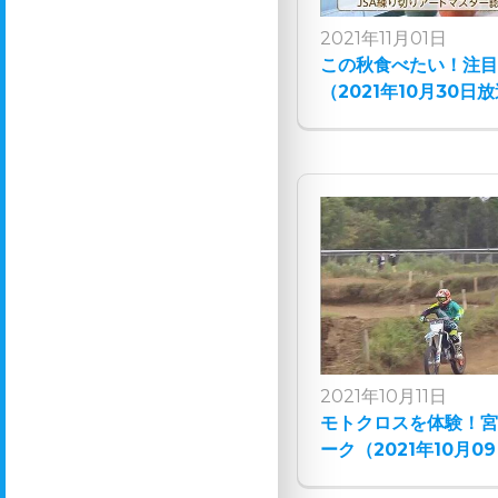
2021年11月01日
この秋食べたい！注
（2021年10月30日
2021年10月11日
モトクロスを体験！
ーク（2021年10月0