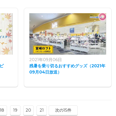
2021年09月06日
ピ
残暑を乗り切るおすすめグッズ（2021年
09月04日放送）
18
19
20
21
次の15件