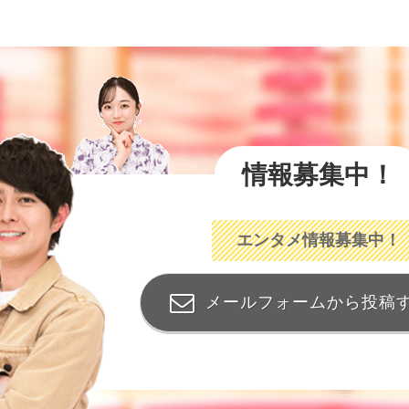
情報募集中！
エンタメ情報募集中！
メールフォームから投稿