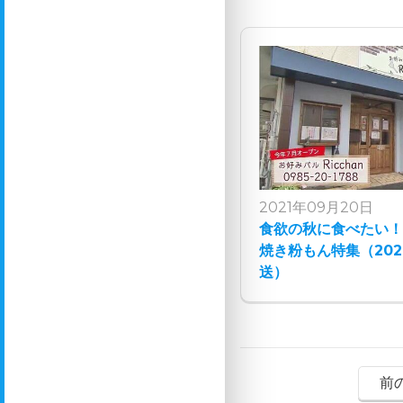
2021年09月20日
食欲の秋に食べたい！
焼き粉もん特集（202
送）
前の