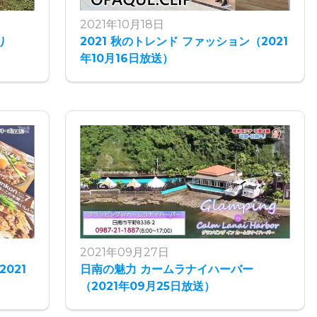
2021年10月18日
り
2021 秋のトレンド ファッション（2021
年10月16日放送）
2021年09月27日
021
日南の魅力 カームラナイハーバー
（2021年09月25日放送）