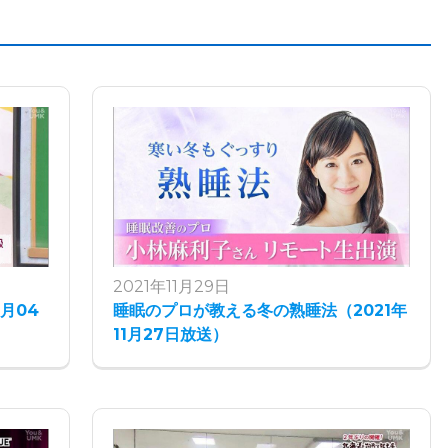
2021年11月29日
月04
睡眠のプロが教える冬の熟睡法（2021年
11月27日放送）