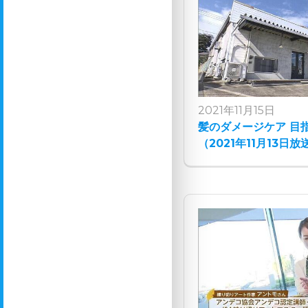
2021年11月15日
髪のダメージケア 目
（2021年11月13日放