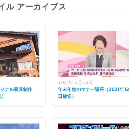
イル アーカイブス
2021年12月06日
リジナル家具制作
年末年始のマナー講座（2021年12
送）
日放送）