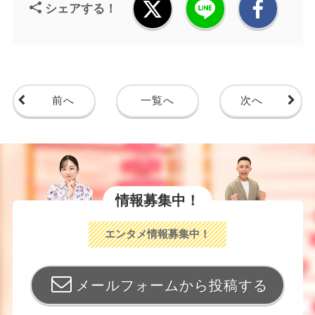
シェアする！
前へ
一覧へ
次へ
情報募集中！
エンタメ情報募集中！
メールフォームから投稿する