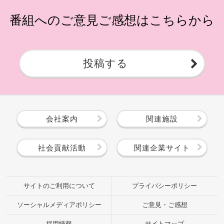
番組へのご意見ご感想はこちらから
投稿する
会社案内
関連施設
社会貢献活動
関連企業サイト
サイトのご利用について
プライバシーポリシー
ソーシャルメディアポリシー
ご意見・ご感想
採用情報
サイトマップ