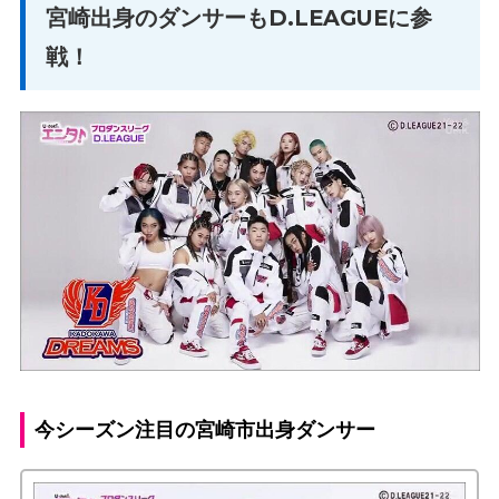
宮崎出身のダンサーもD.LEAGUEに参
戦！
今シーズン注目の宮崎市出身ダンサー