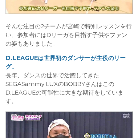
そんな注目の2チームが宮崎で特別レッスンを行
い、参加者にはDリーガを目指す子供やファン
の姿もありました。
D.LEAGUEは世界初のダンサーが主役のリー
グ。
長年、ダンスの世界で活躍してきた
SEGASammy LUXのBOBBYさんはこの
D.LEAGUEの可能性に大きな期待をしていま
す。