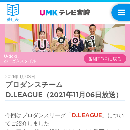
番組表
U-doki：
番組TOPに戻る
ゆーどきスタイル
2021年11月08日
プロダンスチーム
D.LEAGUE（2021年11月06日放送）
今回はプロダンスリーグ「
D.LEAGUE
」につい
てご紹介しました。