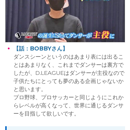
【話：BOBBYさん】
ダンスシーンというのはあまり表には出るこ
とはあまりなく、これまでダンサーは裏方で
したが、D.LEAGUEはダンサーが主役なので
子供たちにとっても夢のある企画じゃないか
と思います。
プロ野球、プロサッカーと同じようにこれか
らレベルが高くなって、世界に通じるダンサ
ーを目指して欲しいです。