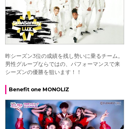
昨シーズン3位の成績を残し勢いに乗るチーム。
男性グループならではの、パフォーマンスで来
シーズンの優勝を狙います！！
Benefit one MONOLIZ