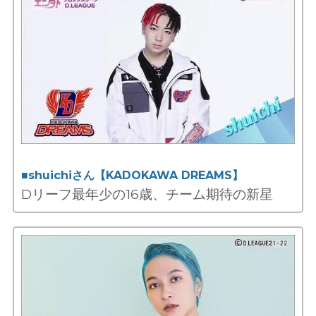
■shuichiさん【KADOKAWA DREAMS】
Dリーフ最年少の16歳、チーム期待の新星