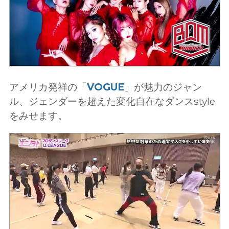
アメリカ発祥の「
VOGUE
」が魅力のジャン
ル、ジェンダーを超えた変化自在なダンスstyle
をみせます。