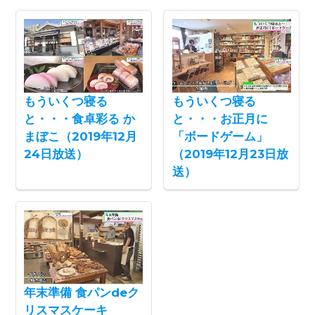
もういくつ寝る
もういくつ寝る
と・・・食卓彩る か
と・・・お正月に
まぼこ（2019年12月
「ボードゲーム」
24日放送）
（2019年12月23日放
送）
年末準備 食パンdeク
リスマスケーキ