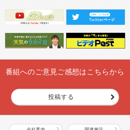
番組へのご意見ご感想はこちらから
投稿する
会社案内
関連施設