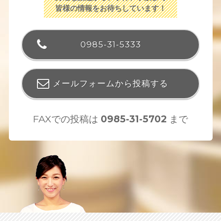
皆様の情報をお待ちしています！
0985-31-5333
メールフォームから投稿する
FAXでの投稿は
0985-31-5702
まで