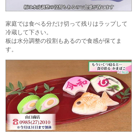
家庭では食べる分だけ切って残りはラップして
冷蔵して下さい。
板は水分調整の役割もあるので食感が保てま
す。