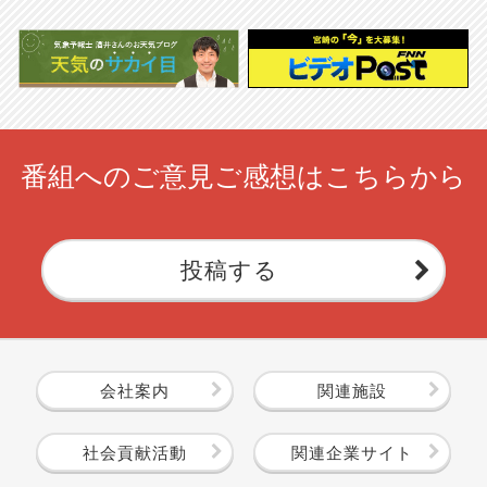
番組へのご意見ご感想はこちらから
投稿する
会社案内
関連施設
社会貢献活動
関連企業サイト