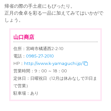
帰省の際の手土産にもぴったり。
正月の食卓を彩る一品に加えてみてはいかがで
しょう。
山口商店
住所：宮崎市橘通西2-2-10
電話：
0985-27-2010
HP：
http://www.k-yamaguchi.jp/
営業時間：9：00 ～ 18：00
定休日：日曜祝日（12月は休みなしで31日ま
で営業）
駐車場：あり