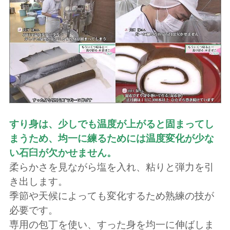
すり身は、少しでも温度が上がると固まってし
まうため、均一に練るためには温度変化が少な
い石臼が欠かせません。
柔らかさを見ながら塩を入れ、粘りと弾力を引
き出します。
季節や天候によっても変化するため熟練の技が
必要です。
専用の包丁を使い、すった身を均一に伸ばしま