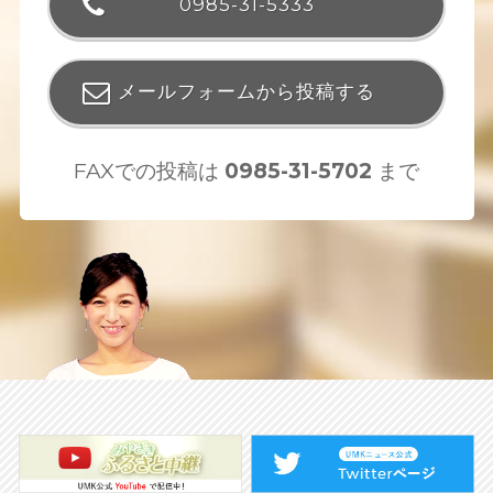
0985-31-5333
メールフォームから投稿する
FAXでの投稿は
0985-31-5702
まで