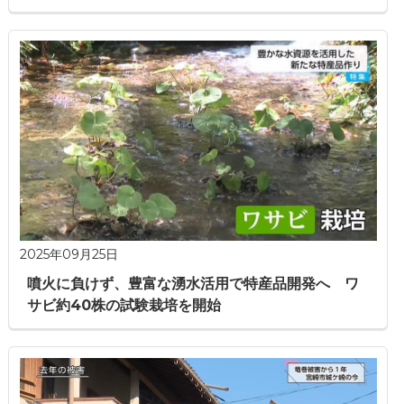
2025年09月25日
噴火に負けず、豊富な湧水活用で特産品開発へ ワ
サビ約40株の試験栽培を開始