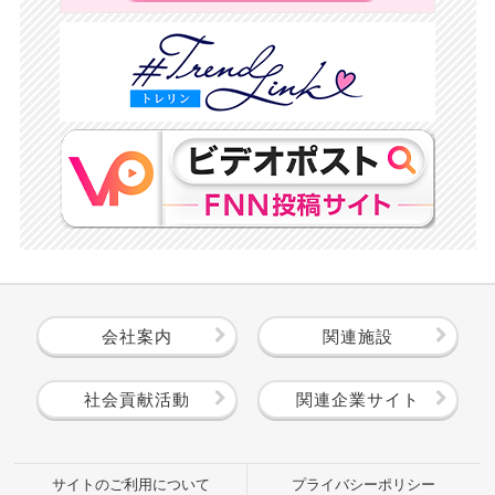
会社案内
関連施設
社会貢献活動
関連企業サイト
サイトのご利用について
プライバシーポリシー