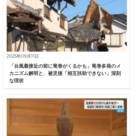
2025年09月11日
「台風最接近の前に竜巻がくるかも」竜巻多発のメ
カニズム解明と、被災後「相互扶助できない」深刻
な現状