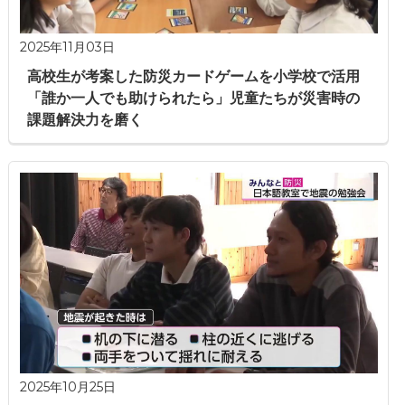
2025年11月03日
高校生が考案した防災カードゲームを小学校で活用
「誰か一人でも助けられたら」児童たちが災害時の
課題解決力を磨く
2025年10月25日