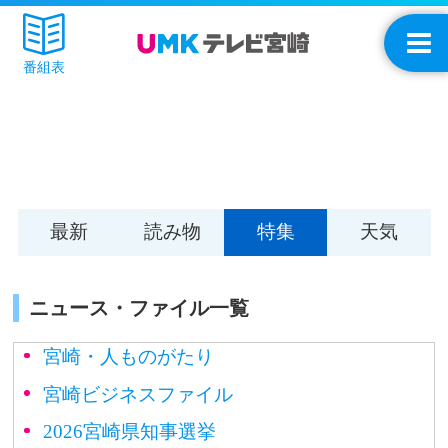
番組表
最新
読み物
特集
天気
ニュース・ファイル一覧
宮崎・人ものがたり
宮崎ビジネスファイル
2026宮崎県知事選挙