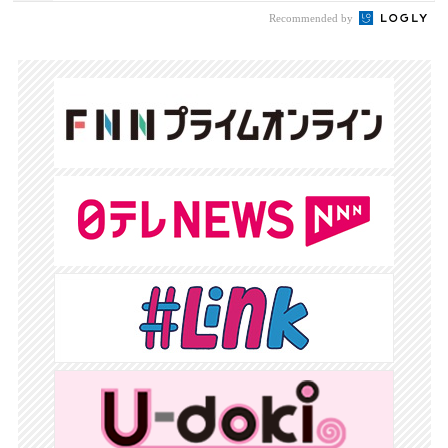
Recommended by