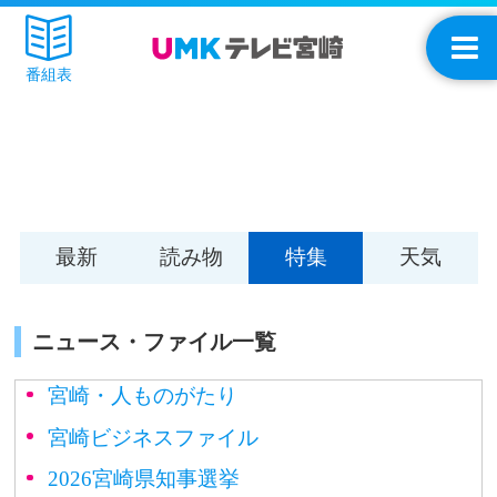
番組表
最新
読み物
特集
天気
ニュース・ファイル一覧
宮崎・人ものがたり
宮崎ビジネスファイル
2026宮崎県知事選挙