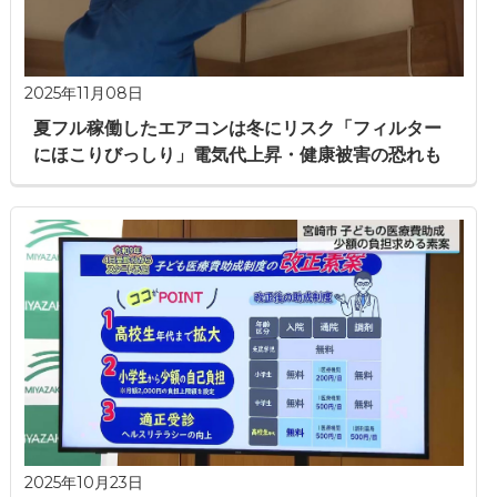
2025年11月08日
夏フル稼働したエアコンは冬にリスク「フィルター
にほこりびっしり」電気代上昇・健康被害の恐れも
2025年10月23日