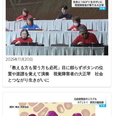
2025年11月20日
「教える方も習う方も必死」目に頼らずボタンの位
置や楽譜を覚えて演奏 視覚障害者の大正琴 社会
とつながり生きがいに