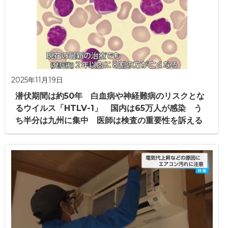
2025年11月19日
潜伏期間は約50年 白血病や神経難病のリスクとな
るウイルス「HTLV-1」 国内は65万人が感染 う
ち半分は九州に集中 医師は検査の重要性を訴える