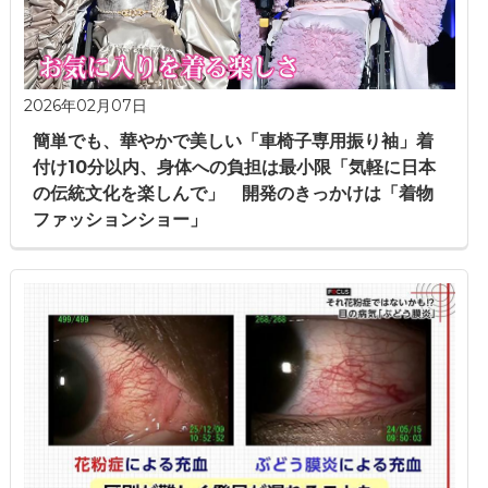
2026年02月07日
簡単でも、華やかで美しい「車椅子専用振り袖」着
付け10分以内、身体への負担は最小限「気軽に日本
の伝統文化を楽しんで」 開発のきっかけは「着物
ファッションショー」