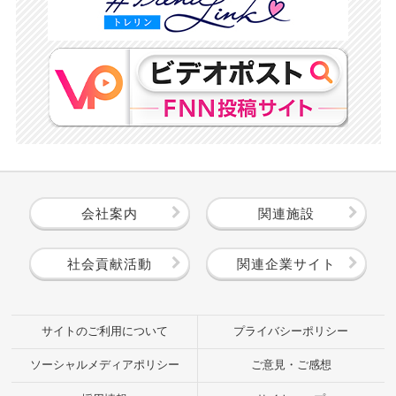
会社案内
関連施設
社会貢献活動
関連企業サイト
サイトのご利用について
プライバシーポリシー
ソーシャルメディアポリシー
ご意見・ご感想