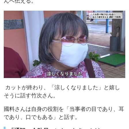
んへ伝える。
カットが終わり、「涼しくなりました」と嬉し
そうに話す竹次さん。
國料さんは自身の役割を「当事者の目であり、耳
であり、口でもある」と話す。