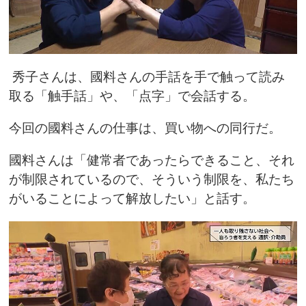
秀子さんは、國料さんの手話を手で触って読み
取る「触手話」や、「点字」で会話する。
今回の國料さんの仕事は、買い物への同行だ。
國料さんは「健常者であったらできること、それ
が制限されているので、そういう制限を、私たち
がいることによって解放したい」と話す。