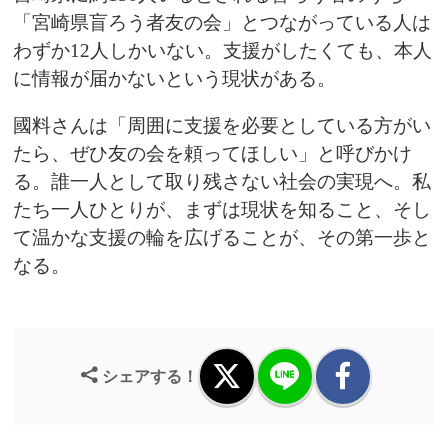
「宮崎県盲ろう者友の会」とつながっている人は
わずか12人しかいない。支援がしたくても、本人
に情報が届かないという現状がある。
國料さんは「周囲に支援を必要としている方がい
たら、ぜひ友の会を頼ってほしい」と呼びかけ
る。誰一人として取り残さない社会の実現へ。私
たち一人ひとりが、まずは現状を知ること、そし
て温かな支援の輪を広げることが、その第一歩と
なる。
シェアする！