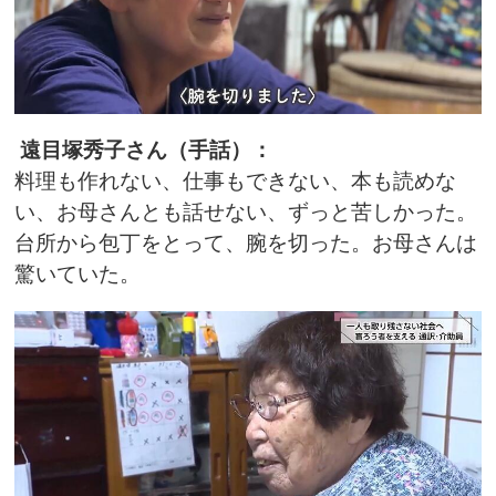
遠目塚秀子さん（手話）：
料理も作れない、仕事もできない、本も読めな
い、お母さんとも話せない、ずっと苦しかった。
台所から包丁をとって、腕を切った。お母さんは
驚いていた。