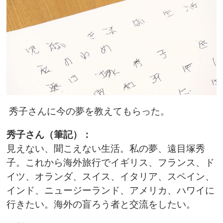
秀子さんに今の夢を教えてもらった。
秀子さん（筆記）：
見えない、聞こえない生活。私の夢、遠目塚秀
子。これから海外旅行でイギリス、フランス、ド
イツ、オランダ、スイス、イタリア、スペイン、
インド、ニュージーランド、アメリカ、ハワイに
行きたい。海外の盲ろう者と交流をしたい。