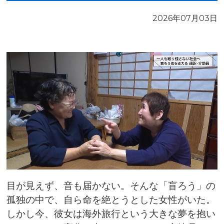
2026年07月03日
目が見えず、音も届かない。そんな「盲ろう」の
孤独の中で、自ら命を絶とうとした女性がいた。
しかし今、彼女は海外旅行という大きな夢を抱い