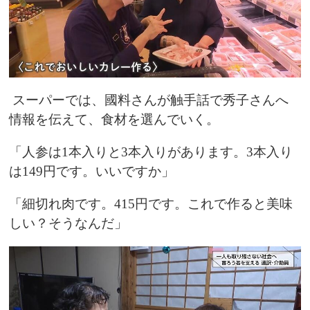
スーパーでは、國料さんが触手話で秀子さんへ
情報を伝えて、食材を選んでいく。
「人参は1本入りと3本入りがあります。3本入り
は149円です。いいですか」
「細切れ肉です。415円です。これで作ると美味
しい？そうなんだ」