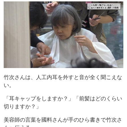
竹次さんは、人工内耳を外すと音が全く聞こえな
い。
「耳キャップをしますか？」「前髪はどのくらい
切りますか？」
美容師の言葉を國料さんが手のひら書きで竹次さ