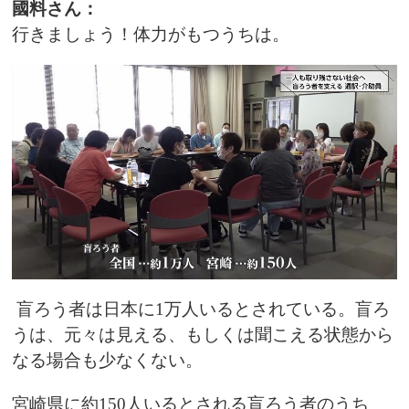
國料さん：
行きましょう！体力がもつうちは。
盲ろう者は日本に1万人いるとされている。盲ろ
うは、元々は見える、もしくは聞こえる状態から
なる場合も少なくない。
宮崎県に約150人いるとされる盲ろう者のうち