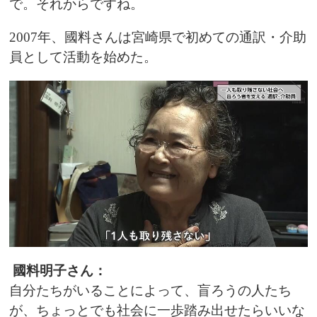
で。それからですね。
2007年、國料さんは宮崎県で初めての通訳・介助
員として活動を始めた。
國料明子さん：
自分たちがいることによって、盲ろうの人たち
が、ちょっとでも社会に一歩踏み出せたらいいな