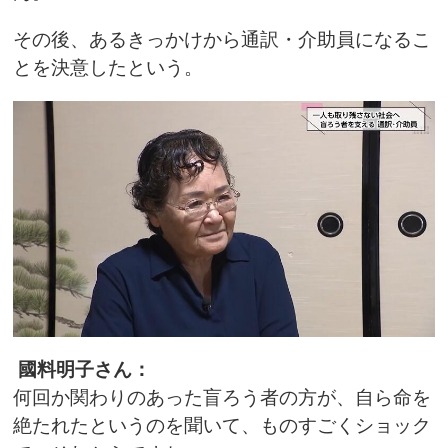
その後、あるきっかけから通訳・介助員になるこ
とを決意したという。
國料明子さん：
何回か関わりのあった盲ろう者の方が、自ら命を
絶たれたというのを聞いて、ものすごくショック