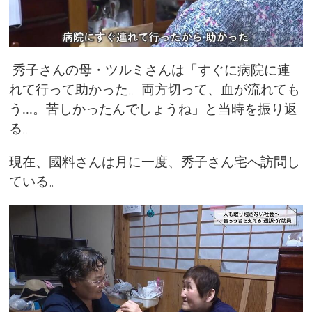
秀子さんの母・ツルミさんは「すぐに病院に連
れて行って助かった。両方切って、血が流れても
う...。苦しかったんでしょうね」と当時を振り返
る。
現在、國料さんは月に一度、秀子さん宅へ訪問し
ている。