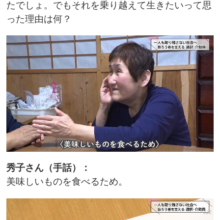
たでしょ。でもそれを乗り越えて生きたいって思
った理由は何？
秀子さん（手話）：
美味しいものを食べるため。