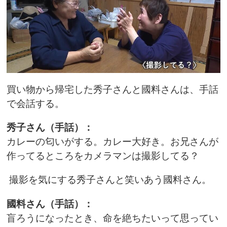
買い物から帰宅した秀子さんと國料さんは、手話
で会話する。
秀子さん（手話）：
カレーの匂いがする。カレー大好き。お兄さんが
作ってるところをカメラマンは撮影してる？
撮影を気にする秀子さんと笑いあう國料さん。
國料さん（手話）：
盲ろうになったとき、命を絶ちたいって思ってい