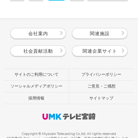
会社案内
関連施設
社会貢献活動
関連企業サイト
サイトのご利用について
プライバシーポリシー
ソーシャルメディアポリシー
ご意見・ご感想
採用情報
サイトマップ
Copyright © Miyazaki Telecasting Co.,ltd. All rights reserved.