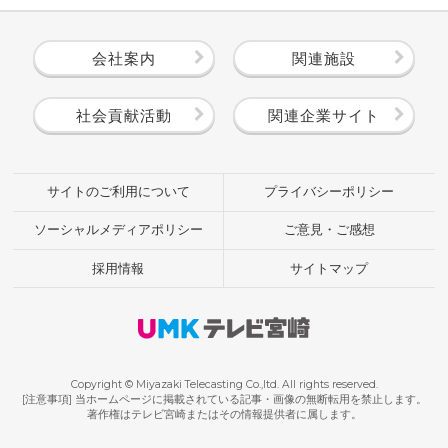
会社案内
関連施設
社会貢献活動
関連企業サイト
サイトのご利用について
プライバシーポリシー
ソーシャルメディアポリシー
ご意見・ご感想
採用情報
サイトマップ
Copyright © Miyazaki Telecasting Co.,ltd. All rights reserved.
[注意事項] 当ホームページに掲載されている記事・画像の無断転用を禁止します。
著作権はテレビ宮崎またはその情報提供者に属します。