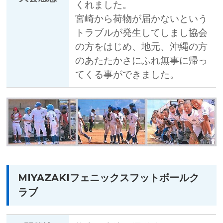
くれました。
宮崎から荷物が届かないという
トラブルが発生してしまし協会
の方をはじめ、地元、沖縄の方
のあたたかさにふれ無事に帰っ
てくる事ができました。
MIYAZAKIフェニックスフットボールク
ラブ