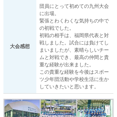
団員にとって初めての九州大会
に出場。
緊張とわくわくな気持ちの中で
の初戦でした。
初戦の相手は、福岡県代表と対
戦しました。試合には負けてし
大会感想
まいましたが、素晴らしいチー
ムと対戦でき、最高の仲間と貴
重な経験が出来ました。
この貴重な経験を今後はスポー
ツ少年団活動や学校生活に生か
していきたいと思います。