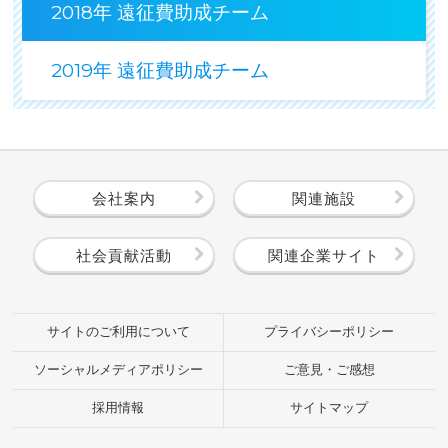
2018年 遠征費助成チーム
2019年 遠征費助成チーム
会社案内
関連施設
社会貢献活動
関連企業サイト
サイトのご利用について
プライバシーポリシー
ソーシャルメディアポリシー
ご意見・ご感想
採用情報
サイトマップ