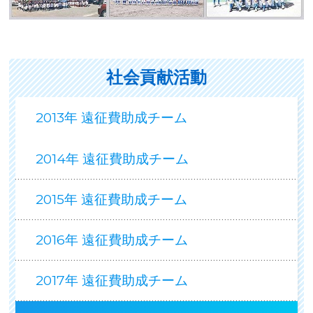
社会貢献活動
2013年 遠征費助成チーム
2014年 遠征費助成チーム
2015年 遠征費助成チーム
2016年 遠征費助成チーム
2017年 遠征費助成チーム