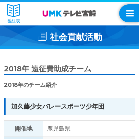
番組表
社会貢献活動
2018年 遠征費助成チーム
2018年のチーム紹介
加久藤少女バレースポーツ少年団
開催地
鹿児島県