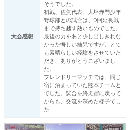
そうでした。
初戦、佐賀代表、大坪赤門少年
野球部との試合は、9回延長戦
まで持ち越す熱いものでした。
大会感想
最後の力をあと少し出しきれな
かった悔しい結果ですが、とて
も素晴らしい経験をさせていた
だき、ありがとうございまし
た。
フレンドリーマッチでは、同じ
宿に泊まっていた熊本チームと
でした。試合を終え宿に戻って
からも、交流を深めた様子でし
た。