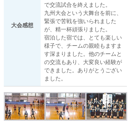
で交流試合を終えました。
九州大会という大舞台を前に、
緊張で苦戦を強いられました
大会感想
が、精一杯頑張りました。
宿泊した宿では、とても楽しい
様子で、チームの親睦もますま
す深まりました。他のチームと
の交流もあり、大変良い経験が
できました。ありがとうござい
ました。