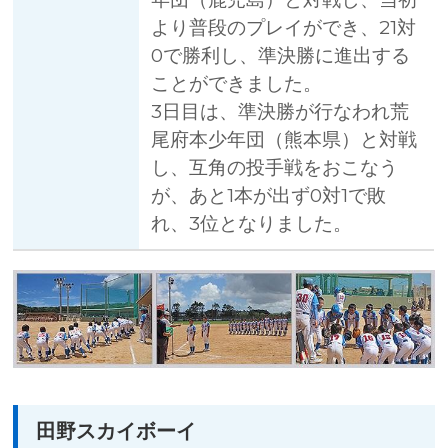
より普段のプレイができ、21対
0で勝利し、準決勝に進出する
ことができました。
3日目は、準決勝が行なわれ荒
尾府本少年団（熊本県）と対戦
し、互角の投手戦をおこなう
が、あと1本が出ず0対1で敗
れ、3位となりました。
田野スカイボーイ