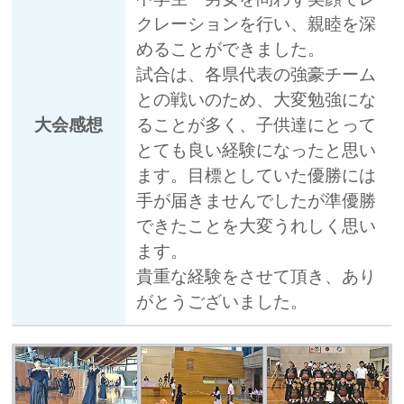
クレーションを行い、親睦を深
めることができました。
試合は、各県代表の強豪チーム
との戦いのため、大変勉強にな
大会感想
ることが多く、子供達にとって
とても良い経験になったと思い
ます。目標としていた優勝には
手が届きませんでしたが準優勝
できたことを大変うれしく思い
ます。
貴重な経験をさせて頂き、あり
がとうございました。