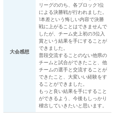
リーグののち、各ブロック1位
による決勝戦が行われました。
1本差という悔しい内容で決勝
戦に上がることはできませんで
したが、チーム史上初の3位入
賞という結果を手にすることが
できました。
大会感想
普段交流することのない他県の
チームと試合ができたこと、他
チームの選手と交流することが
できたこと、大変いい経験をす
ることができました。
もっと良い結果を手にすること
ができるよう、今後もしっかり
稽古していきたいと思います。