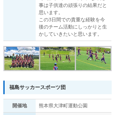
事は子供達の頑張りの結果だと
思います。
この3日間での貴重な経験を今
後のチーム活動にしっかりと生
かしていきたいと思います。
福島サッカースポーツ団
開催地
熊本県大津町運動公園