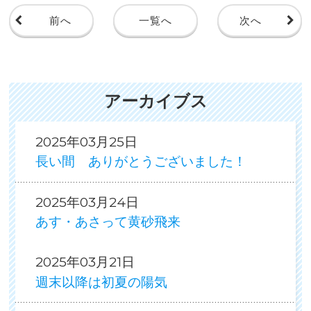
前へ
一覧へ
次へ
アーカイブス
2025年03月25日
長い間 ありがとうございました！
2025年03月24日
あす・あさって黄砂飛来
2025年03月21日
週末以降は初夏の陽気