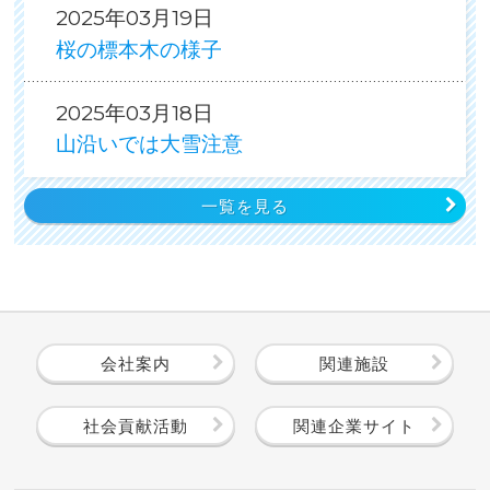
2025年03月19日
桜の標本木の様子
2025年03月18日
山沿いでは大雪注意
一覧を見る
会社案内
関連施設
社会貢献活動
関連企業サイト