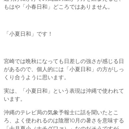
もはや「小春日和」どころではありません。
「小夏日和」です！
宮崎では晩秋になっても日差しの強さが感じる日
があるので、個人的には「小夏日和」の方がしっ
くり合うように思います。
実は、「小夏日和」という表現は沖縄で使われて
います。
沖縄のテレビ局の気象予報士に話を聞いたとこ
ろ、よく使われるのは陰暦10月の暑さを意味する
「十月夏小（ナチグワァ）」なのだそうですが、