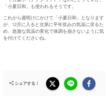
「小夏日和」も使われるそうです。
これから週明けにかけて「小夏日和」となります
が、12月に入ると次第に平年並みの気温に戻るた
め、急激な気温の変化で体調を崩さないように気
を付けてくださいね。
シェアする！