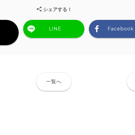
シェアする！
LINE
Facebook
）
一覧へ