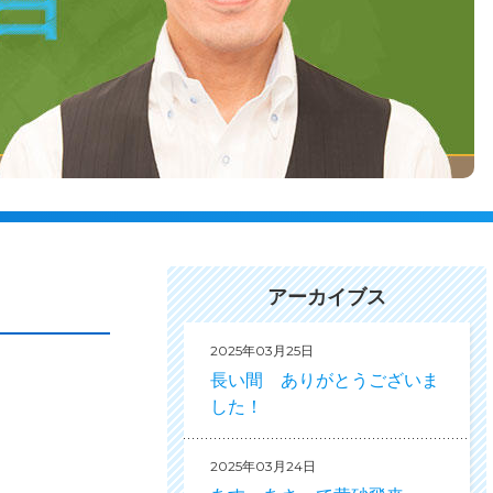
アーカイブス
2025年03月25日
長い間 ありがとうございま
した！
2025年03月24日