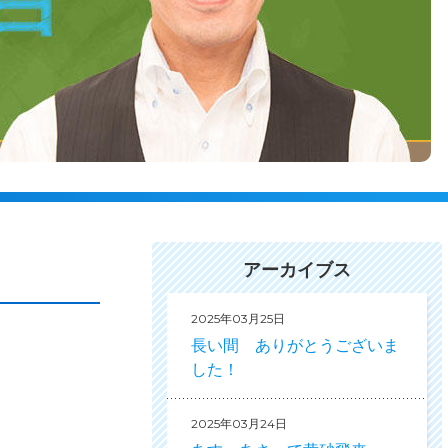
アーカイブス
2025年03月25日
長い間 ありがとうございま
した！
2025年03月24日