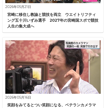
2026年05月21日
宮崎に移住し教諭と競技を両立 ウエイトリフティ
ング五十川いずみ選手 2027年の宮崎国スポで競技
人生の集大成へ
2026年05月16日
笑顔をみてるとつい笑顔になる、ベテランカメラマ