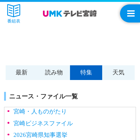
番組表
最新
読み物
特集
天気
ニュース・ファイル一覧
宮崎・人ものがたり
宮崎ビジネスファイル
2026宮崎県知事選挙