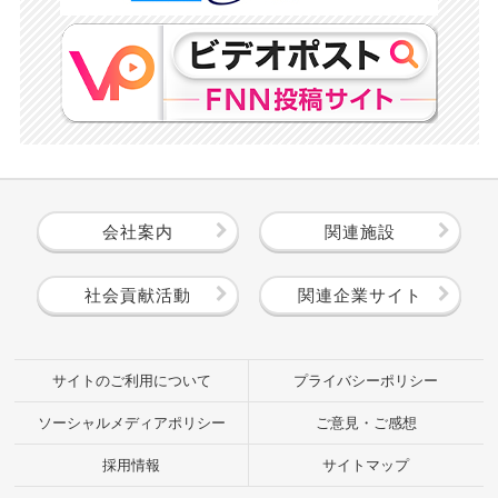
会社案内
関連施設
社会貢献活動
関連企業サイト
サイトのご利用について
プライバシーポリシー
ソーシャルメディアポリシー
ご意見・ご感想
採用情報
サイトマップ