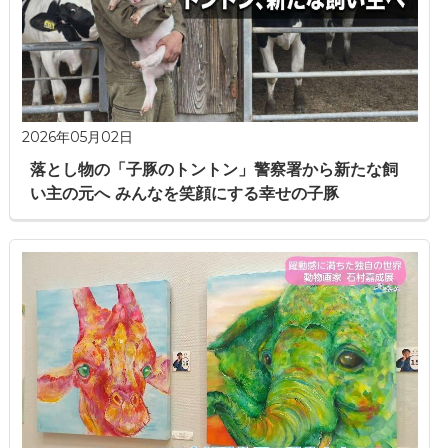
2026年05月02日
落とし物の「子豚のトントン」警察署から新たな飼
い主の元へ みんなを笑顔にする幸せの子豚