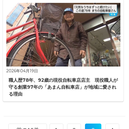
2026年04月19日
職人歴78年、92歳の現役自転車店店主 現役職人が
守る創業97年の「あまん自転車店」が地域に愛され
る理由