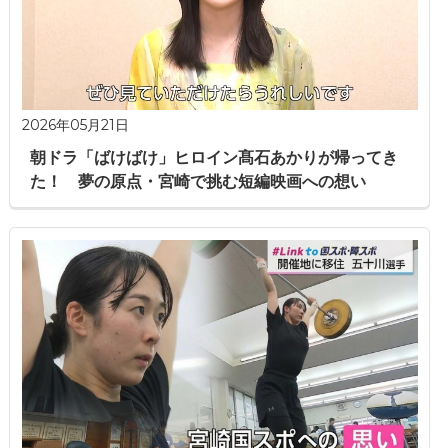
2026年05月21日
朝ドラ「ばけばけ」ヒロイン髙石あかりが帰ってき
た！ 夢の原点・宮崎で挑む短編映画への想い