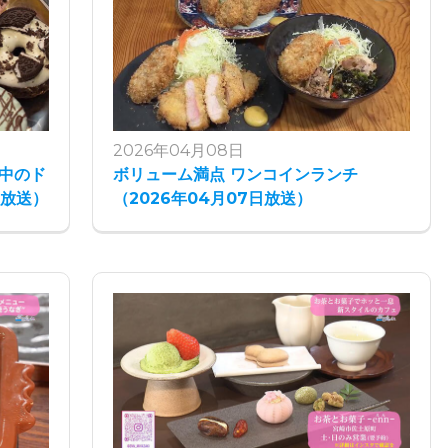
2026年04月08日
中のド
ボリューム満点 ワンコインランチ
日放送）
（2026年04月07日放送）