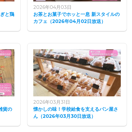
2026年04月03日
なぎと鶏
お茶とお菓子でホッと一息 新スタイルの
）
カフェ（2026年04月02日放送）
2026年03月31日
雑貨の
懐かしの味！学校給食を支えるパン屋さ
ん（2026年03月30日放送）