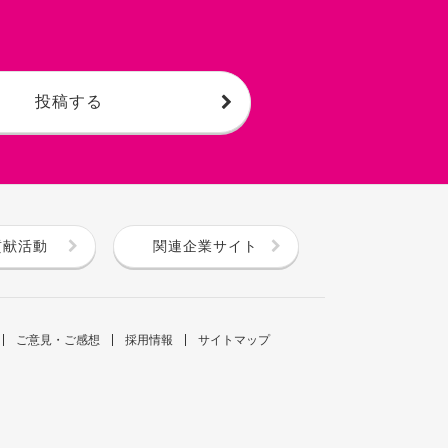
投稿する
貢献活動
関連企業サイト
ご意見・ご感想
採用情報
サイトマップ