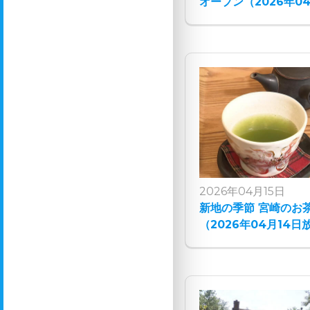
オープン（2026年0
2026年04月15日
新地の季節 宮崎のお
（2026年04月14日