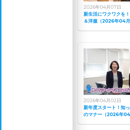
2026年04月07日
新生活にワクワクを
＆洋服（2026年04
2026年04月02日
新年度スタート！知
のマナー（2026年0