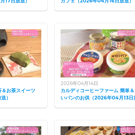
4月17日放送）
カフェ（2026年04月16日放送）
2026年04月14日
茶＆お茶スイーツ
カルディコーヒーファーム 簡単＆
放送）
いパンのお供（2026年04月13