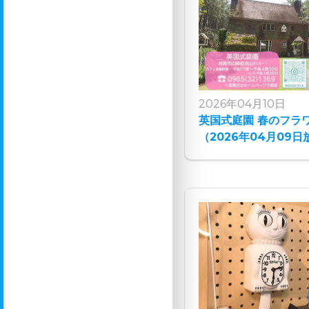
2026年04月10日
英国式庭園 春のフラ
（2026年04月09日