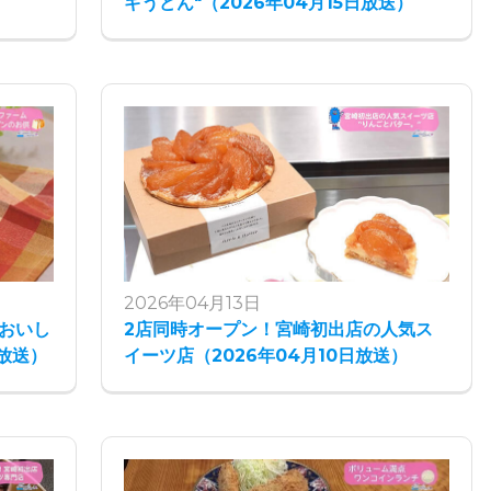
ギうどん"（2026年04月15日放送）
2026年04月13日
おいし
2店同時オープン！宮崎初出店の人気ス
日放送）
イーツ店（2026年04月10日放送）