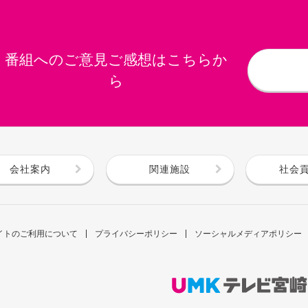
番組へのご意見ご感想はこちらか
ら
会社案内
関連施設
社会
イトのご利用について
プライバシーポリシー
ソーシャルメディアポリシー