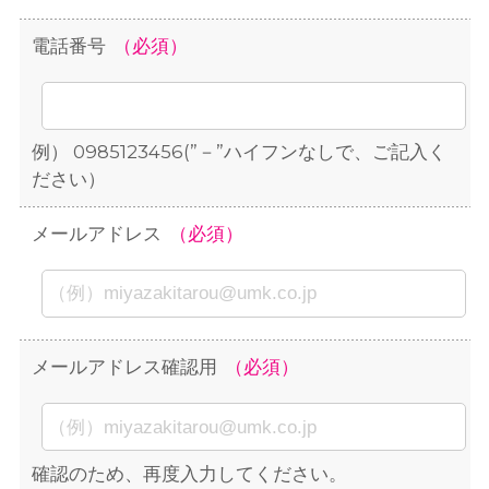
電話番号
（必須）
例） 0985123456(”－”ハイフンなしで、ご記入く
ださい）
メールアドレス
（必須）
メールアドレス確認用
（必須）
確認のため、再度入力してください。