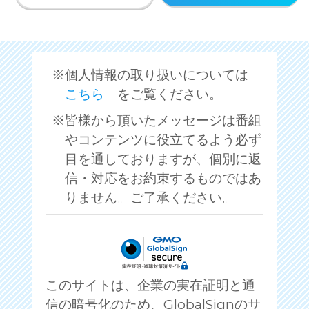
個人情報の取り扱いについては
こちら
をご覧ください。
皆様から頂いたメッセージは番組
やコンテンツに役立てるよう必ず
目を通しておりますが、個別に返
信・対応をお約束するものではあ
りません。ご了承ください。
このサイトは、企業の実在証明と通
信の暗号化のため、GlobalSignのサ