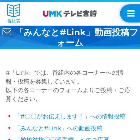
番組表
「みんなと#Link」動画投稿フ
ォーム
#「Link」では、番組内の各コーナーへの情
報・投稿を募集しています。
以下の各コーナーのフォームよりご投稿・ご応
募ください。
「#〇〇がお伝えします！」への情報投稿
「みんなと#Link」への動画投稿
「学校対抗〇〇選手権」へのご応募