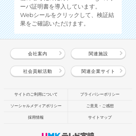
ーバ証明書を導入しています。
Webシールをクリックして、検証結
果をご確認いただけます。
会社案内
関連施設
社会貢献活動
関連企業サイト
サイトのご利用について
プライバシーポリシー
ソーシャルメディアポリシー
ご意見・ご感想
採用情報
サイトマップ