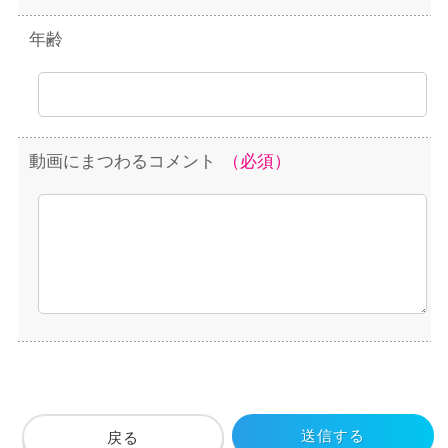
年齢
動画にまつわるコメント
（必須）
送信する
戻る