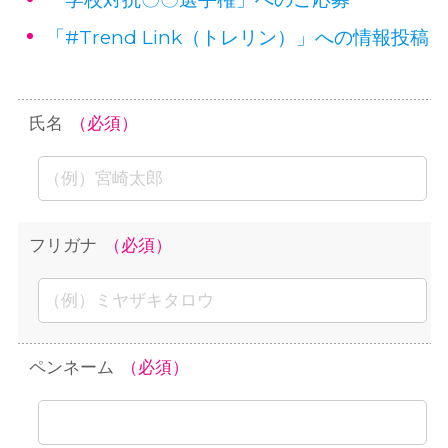
「#Trend Link（トレリン）」への情報投稿
氏名
（必須）
フリガナ
（必須）
ペンネーム
（必須）