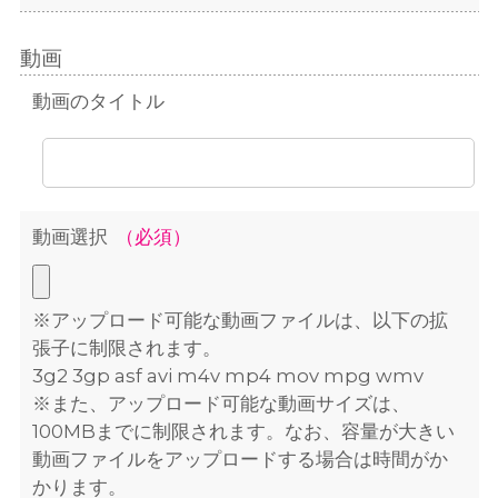
動画
動画のタイトル
動画選択
（必須）
※アップロード可能な動画ファイルは、以下の拡
張子に制限されます。
3g2 3gp asf avi m4v mp4 mov mpg wmv
※また、アップロード可能な動画サイズは、
100MBまでに制限されます。なお、容量が大きい
動画ファイルをアップロードする場合は時間がか
かります。