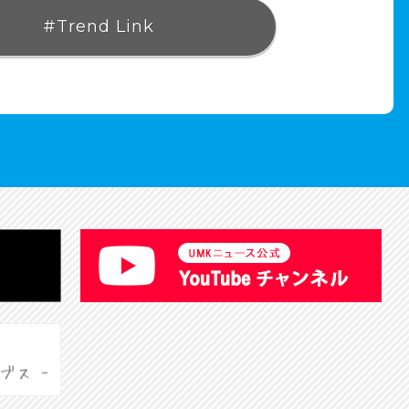
#Trend Link