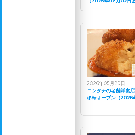
（2026年06月02日
2026年05月29日
ニシタチの老舗洋食店 
移転オープン（2026