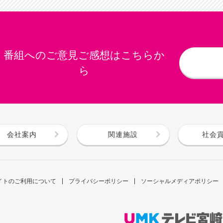
番組へのご意見ご感想はこちらか
ら
会社案内
関連施設
社会
イトのご利用について
プライバシーポリシー
ソーシャルメディアポリシー