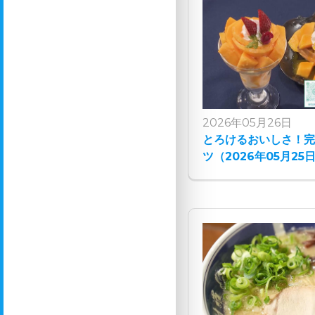
2026年05月26日
とろけるおいしさ！
ツ（2026年05月25