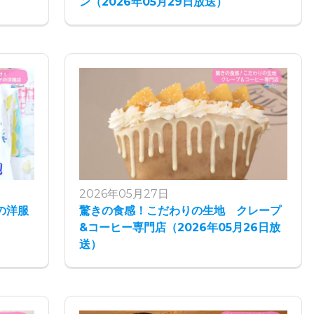
ン（2026年05月29日放送）
2026年05月27日
の洋服
驚きの食感！こだわりの生地 クレープ
&コーヒー専門店（2026年05月26日放
送）