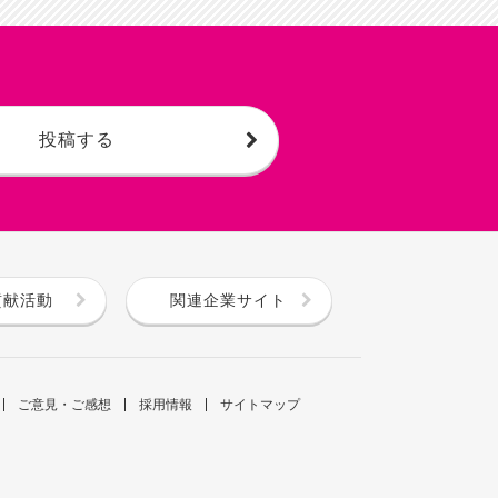
投稿する
貢献活動
関連企業サイト
ご意見・ご感想
採用情報
サイトマップ