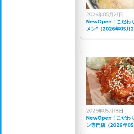
2026年05月21日
NewOpen！こだわ
メン"（2026年05月
2026年05月18日
NewOpen！こだ
ン専門店（2026年0