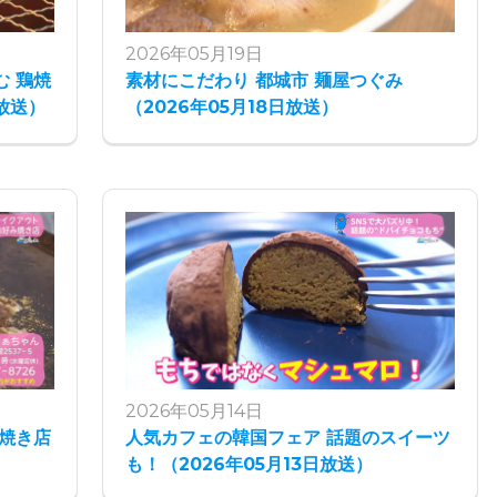
2026年05月19日
 鶏焼
素材にこだわり 都城市 麺屋つぐみ
放送）
（2026年05月18日放送）
2026年05月14日
焼き店
人気カフェの韓国フェア 話題のスイーツ
も！（2026年05月13日放送）