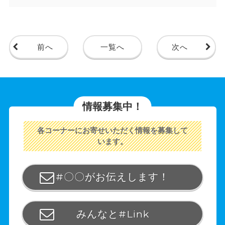
前へ
一覧へ
次へ
情報募集中！
各コーナーにお寄せいただく情報を募集して
います。
#〇〇がお伝えします！
みんなと#Link