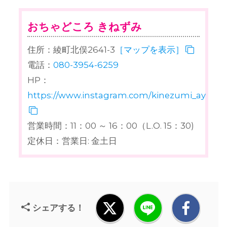
おちゃどころ きねずみ
住所：綾町北俣2641-3
［マップを表示］
電話：
080-3954-6259
HP：
https://www.instagram.com/kinezumi_aya/
営業時間：11：00 ～ 16：00（L.O. 15：30)
定休日：営業日: 金土日
シェアする！