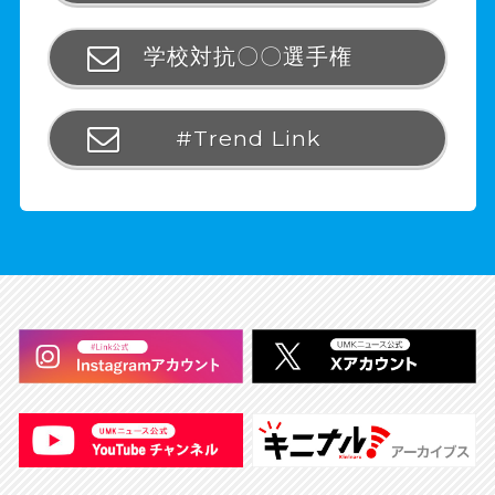
学校対抗〇〇選手権
#Trend Link