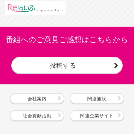
番組へのご意見ご感想はこちらから
投稿する
会社案内
関連施設
社会貢献活動
関連企業サイト