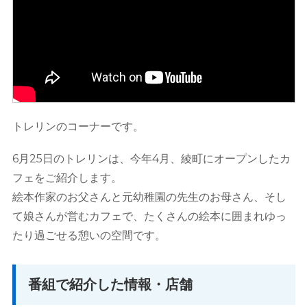
トレリンのコーナーです。
6月25日のトレリンは、今年4月、綾町にオープンしたカ
フェをご紹介します。
絵本作家のお父さんと元幼稚園の先生のお母さん、そし
て娘さんが営むカフェで、たくさんの絵本に囲まれゆっ
たり過ごせる憩いの空間です。
番組で紹介した情報・店舗