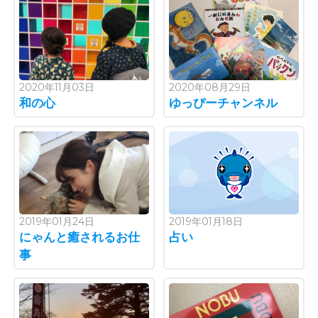
2020年11月03日
2020年08月29日
和の心
ゆっぴーチャンネル
2019年01月24日
2019年01月18日
にゃんと癒されるお仕
占い
事