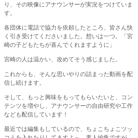
り、その映像にアナウンサーが実況をつけていま
す。
各団体に電話で協力を依頼したところ、皆さん快
く引き受けてくださいました。想いは一つ。「宮
崎の子どもたちが喜んでくれますように」
宮崎の人は温かい、改めてそう感じました。
これからも、そんな思いやりの詰まった動画を配
信し続けます。
そして、もっと興味をもってもらいたいと、コン
テンツを増やし、アナウンサーの自由研究や工作
なども配信しています！
最近では編集もしているので、ちょこちょこツッ
コミを入れたりしてますよ～。素人編集ですが、