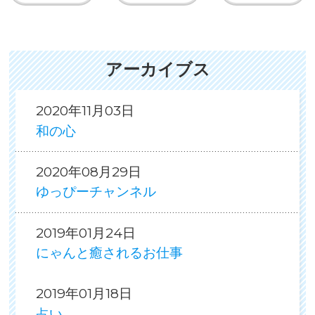
アーカイブス
2020年11月03日
和の心
2020年08月29日
ゆっぴーチャンネル
2019年01月24日
にゃんと癒されるお仕事
2019年01月18日
占い