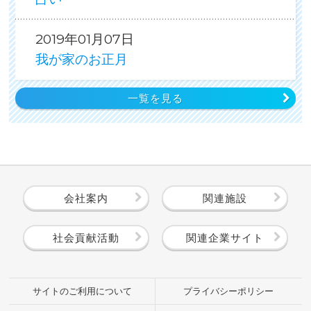
2019年01月07日
我が家のお正月
一覧を見る
会社案内
関連施設
社会貢献活動
関連企業サイト
サイトのご利用について
プライバシーポリシー