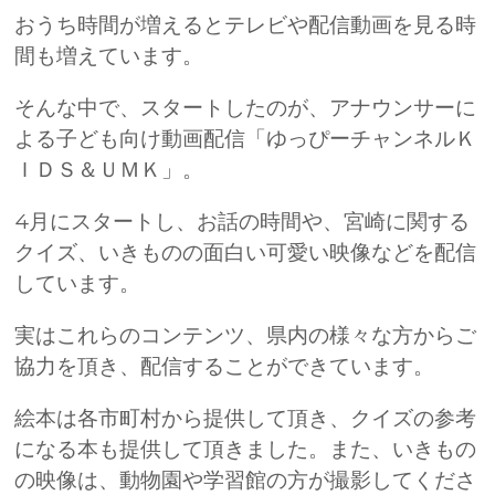
おうち時間が増えるとテレビや配信動画を見る時
間も増えています。
そんな中で、スタートしたのが、アナウンサーに
よる子ども向け動画配信「ゆっぴーチャンネルＫ
ＩＤＳ＆ＵＭＫ」。
4月にスタートし、お話の時間や、宮崎に関する
クイズ、いきものの面白い可愛い映像などを配信
しています。
実はこれらのコンテンツ、県内の様々な方からご
協力を頂き、配信することができています。
絵本は各市町村から提供して頂き、クイズの参考
になる本も提供して頂きました。また、いきもの
の映像は、動物園や学習館の方が撮影してくださ