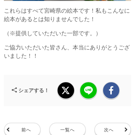
これらはすべて宮崎県の絵本です！私もこんなに
絵本があるとは知りませんでした！
（※提供していただいた一部です。）
ご協力いただいた皆さん、本当にありがとうござ
いました！！
シェアする！
前へ
一覧へ
次へ