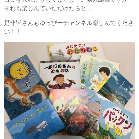
それも楽しんでいただけたらと...。
是非皆さんもゆっぴーチャンネル楽しんでくださ
い！！