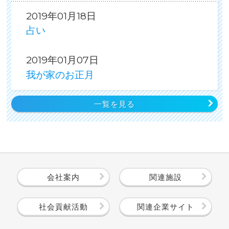
2019年01月18日
占い
2019年01月07日
我が家のお正月
一覧を見る
会社案内
関連施設
社会貢献活動
関連企業サイト