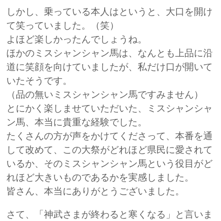
しかし、乗っている本人はというと、大口を開け
て笑っていました。（笑）
よほど楽しかったんでしょうね。
ほかのミスシャンシャン馬は、なんとも上品に沿
道に笑顔を向けていましたが、私だけ口が開いて
いたそうです。
（品の無いミスシャンシャン馬ですみません）
とにかく楽しませていただいた、ミスシャンシャ
ン馬、本当に貴重な経験でした。
たくさんの方が声をかけてくださって、本番を通
して改めて、この大祭がどれほど県民に愛されて
いるか、そのミスシャンシャン馬という役目がど
れほど大きいものであるかを実感しました。
皆さん、本当にありがとうございました。
さて、「神武さまが終わると寒くなる」と言いま