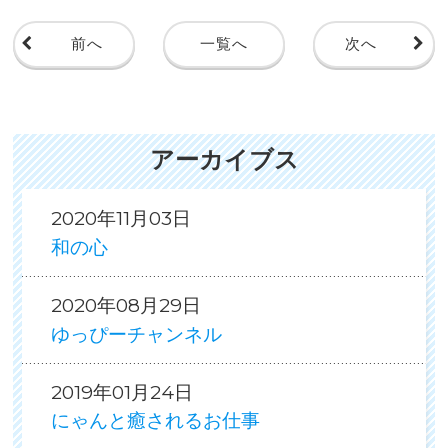
前へ
一覧へ
次へ
アーカイブス
2020年11月03日
和の心
2020年08月29日
ゆっぴーチャンネル
2019年01月24日
にゃんと癒されるお仕事