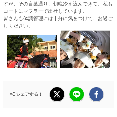
すが、その言葉通り、朝晩冷え込んできて、私も
コートにマフラーで出社しています。
皆さんも体調管理には十分に気をつけて、お過ご
しください。
シェアする！