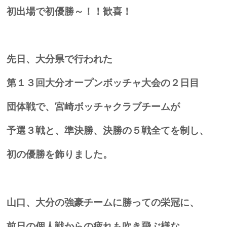
初出場で初優勝～！！歓喜！
先日、大分県で行われた
第１３回大分オープンボッチャ大会の２日目
団体戦で、宮崎ボッチャクラブチームが
予選３戦と、準決勝、決勝の５戦全てを制し、
初の優勝を飾りました。
山口、大分の強豪チームに勝っての栄冠に、
前日の個人戦からの疲れも吹き飛ぶ様な