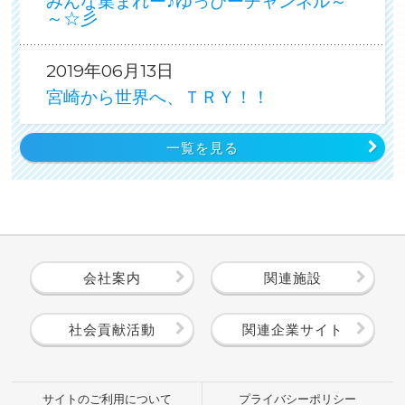
みんな集まれー♪ゆっぴーチャンネル～
～☆彡
2019年06月13日
宮崎から世界へ、ＴＲＹ！！
一覧を見る
会社案内
関連施設
社会貢献活動
関連企業サイト
サイトのご利用について
プライバシーポリシー