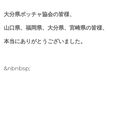
大分県ボッチャ協会の皆様、
山口県、福岡県、大分県、宮崎県の皆様、
本当にありがとうございました。
&nbnbsp;