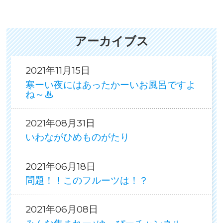
アーカイブス
2021年11月15日
寒ーい夜にはあったかーいお風呂ですよ
ね～♨
2021年08月31日
いわながひめものがたり
2021年06月18日
問題！！このフルーツは！？
2021年06月08日