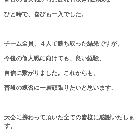
ひと時で、喜びも一入でした。
チーム全員、４人で勝ち取った結果ですが、
今後の個人戦に向けても、良い経験、
自信に繋がりました。これからも、
普段の練習に一層頑張りたいと思います。
大会に携わって頂いた全ての皆様に感謝いたしま
す。