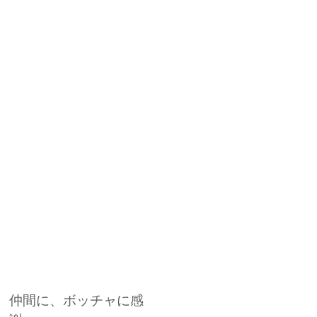
仲間に、ボッチャに感