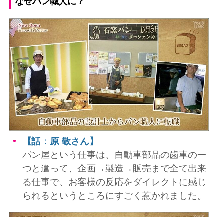
なぜパン職人に？
【話：原 敬さん】
パン屋という仕事は、自動車部品の歯車の一
つと違って、企画→製造→販売まで全て出来
る仕事で、お客様の反応をダイレクトに感じ
られるというところにすごく惹かれました。