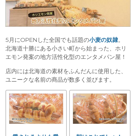
5月にOPENした全国でも話題の
小麦の奴隷
。
北海道十勝にある小さい町から始まった、ホリ
エモン発案の地方活性化型のエンタメパン屋！
店内には北海道の素材をふんだんに使用した、
ユニークな名前の商品が数多く並びます。