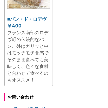
■パン・ド・ロデヴ
￥400
フランス南部のロデ
ヴ町の伝統的なパ
ン。外はガリッと中
はモッチモチ食感で
そのまま食べても美
味しく、色々な食材
と合わせて食べるの
もオススメ！
お問い合わせ