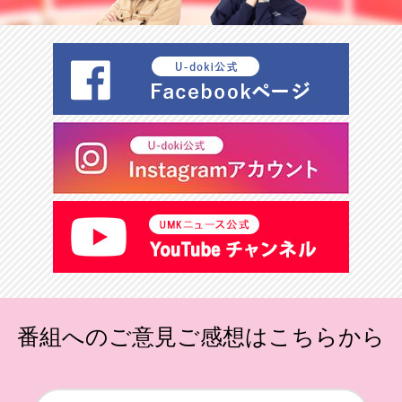
番組へのご意見ご感想はこちらから