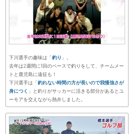
下川選手の趣味は「
釣り
」。
去年は2週間に1回のペースで釣りをして、チームメー
トと鹿児島に遠征も！
下川選手は「
釣れない時間の方が長いので我慢強さが
身につく
」と釣りがサッカーに活きる部分があるとユ
ーモアを交えながら熱弁しました。