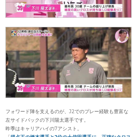
フォワード陣を支えるのが、J2でのプレー経験も豊富な
左サイドバックの下川陽太選手です。
昨季はキャリアハイの7アシスト。