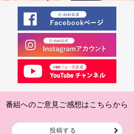
番組へのご意見ご感想はこちらから
投稿する