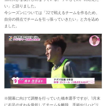
い」と語りました。
今シーズンについては「J2で戦えるチームを作るため、
自分の得点でチームを引っ張っていきたい」と力を込め
ました。
※開幕に向けて調整を行っていた橋本選手ですが、1月末
に右足のすねを骨折してチームを離脱、手術やリハビリ