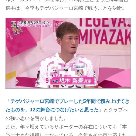
選手は、今季もテゲバジャーロ宮崎で戦うことを決断。
「
テゲバジャーロ宮崎でプレーした5年間で積み上げてき
たものを、J2の舞台につなげたいと思った
」とクラブへ
の強い思いを明かしました。
また、年々増えているサポーターの存在についても「本
当に大きな後押しになっている。今年もその声に応えた