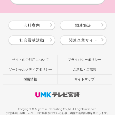
会社案内
関連施設
社会貢献活動
関連企業サイト
サイトのご利用について
プライバシーポリシー
ソーシャルメディアポリシー
ご意見・ご感想
採用情報
サイトマップ
Copyright © Miyazaki Telecasting Co.,ltd. All rights reserved.
[注意事項] 当ホームページに掲載されている記事・画像の無断転用を禁止します。