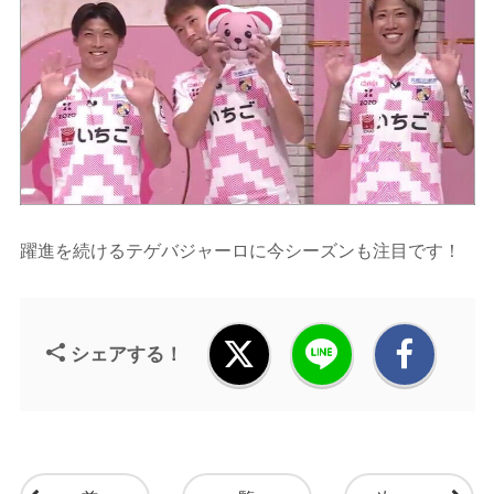
躍進を続けるテゲバジャーロに今シーズンも注目です！
シェアする！