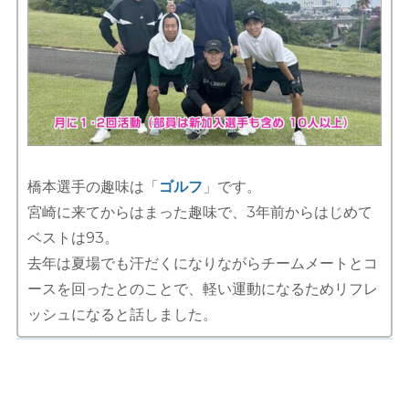
橋本選手の趣味は「
ゴルフ
」です。
宮崎に来てからはまった趣味で、3年前からはじめて
ベストは93。
去年は夏場でも汗だくになりながらチームメートとコ
ースを回ったとのことで、軽い運動になるためリフレ
ッシュになると話しました。