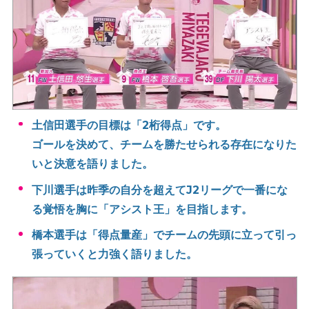
土信田選手の目標は「2桁得点」です。
ゴールを決めて、チームを勝たせられる存在になりた
いと決意を語りました。
下川選手は昨季の自分を超えてJ2リーグで一番にな
る覚悟を胸に「アシスト王」を目指します。
橋本選手は「得点量産」でチームの先頭に立って引っ
張っていくと力強く語りました。