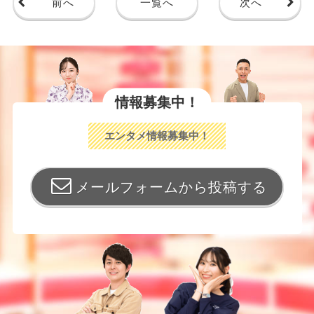
前へ
一覧へ
次へ
情報募集中！
エンタメ情報募集中！
メールフォームから投稿する