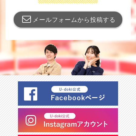
メールフォームから投稿する