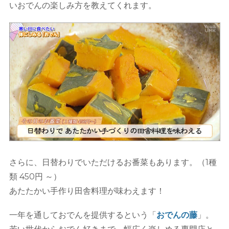
いおでんの楽しみ方を教えてくれます。
さらに、日替わりでいただけるお番菜もあります。（1種
類 450円 ～）
あたたかい手作り田舎料理が味わえます！
一年を通しておでんを提供するという「
おでんの藤
」。