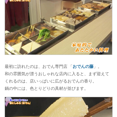
最初に訪れたのは、おでん専門店 「
おでんの藤
」。
和の雰囲気が漂うおしゃれな店内に入ると、まず迎えて
くれるのは、店いっぱいに広がるおでんの香り。
鍋の中には、色とりどりの具材が並びます。