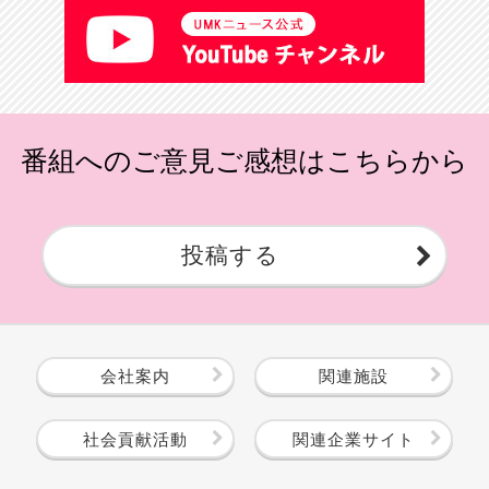
番組へのご意見ご感想はこちらから
投稿する
会社案内
関連施設
社会貢献活動
関連企業サイト