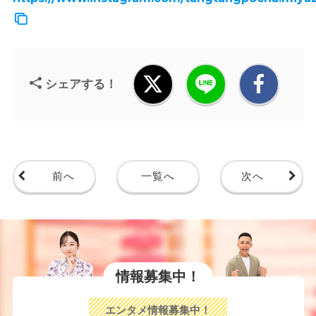
シェアする！
前へ
一覧へ
次へ
情報募集中！
エンタメ情報募集中！