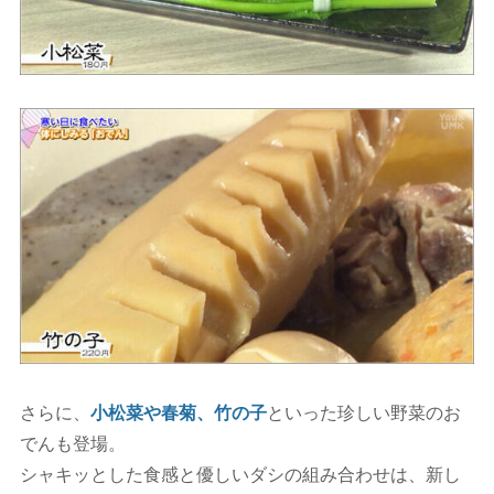
さらに、
小松菜や春菊、竹の子
といった珍しい野菜のお
でんも登場。
シャキッとした食感と優しいダシの組み合わせは、新し