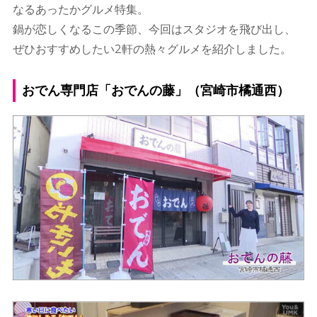
なるあったかグルメ特集。
鍋が恋しくなるこの季節、今回はスタジオを飛び出し、
ぜひおすすめしたい2軒の熱々グルメを紹介しました。
おでん専門店「おでんの藤」（宮崎市橘通西）