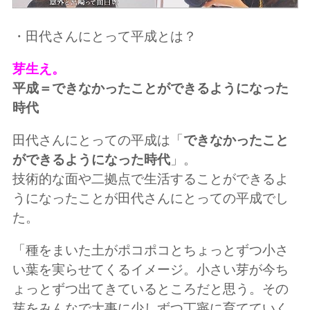
・田代さんにとって平成とは？
芽生え。
平成＝できなかったことができるようになった
時代
田代さんにとっての平成は「
できなかったこと
ができるようになった時代
」。
技術的な面や二拠点で生活することができるよ
うになったことが田代さんにとっての平成でし
た。
「種をまいた土がポコポコとちょっとずつ小さ
い葉を実らせてくるイメージ。小さい芽が今ち
ょっとずつ出てきているところだと思う。その
芽をみんなで大事に少しずつ丁寧に育てていく