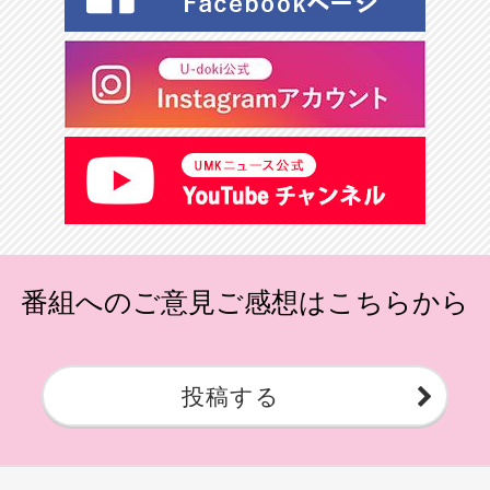
番組へのご意見ご感想はこちらから
投稿する