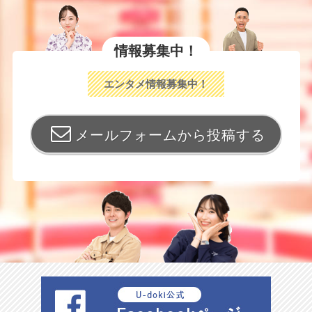
情報募集中！
エンタメ情報募集中！
メールフォームから投稿する