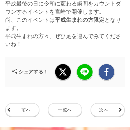
平成最後の日に令和に変わる瞬間をカウントダ
ウンするイベントを宮崎で開催します。
尚、このイベントは
平成生まれの方限定
となり
ます。
平成生まれの方々、ぜひ足を運んでみてくださ
いね！
シェアする！
前へ
一覧へ
次へ