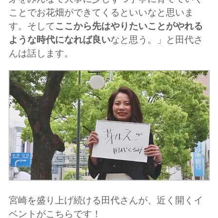
ことでお花畑ができてくるといいなと思いま
す。そして
ここから先はやりたいことがやれる
ような時代になれば良い
なと思う。」と田代さ
んは話します。
宮崎を盛り上げ続ける田代さんが、近く開くイ
ベントがこちらです！