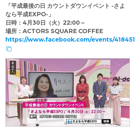
「平成最後の日 カウントダウンイベント -さよ
なら平成EXPO-」
日時：4月30日（火）22:00～
場所：ACTORS SQUARE COFFEE
https://www.facebook.com/events/418451