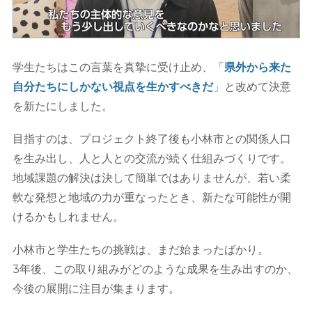
学生たちはこの言葉を真摯に受け止め、「
県外から来た
自分たちにしかない視点を生かすべきだ
」と改めて決意
を新たにしました。
目指すのは、プロジェクト終了後も小林市との関係人口
を生み出し、人と人との交流が続く仕組みづくりです。
地域課題の解決は決して簡単ではありませんが、若い柔
軟な発想と地域の力が重なったとき、新たな可能性が開
けるかもしれません。
小林市と学生たちの挑戦は、まだ始まったばかり。
3年後、この取り組みがどのような成果を生み出すのか、
今後の展開に注目が集まります。