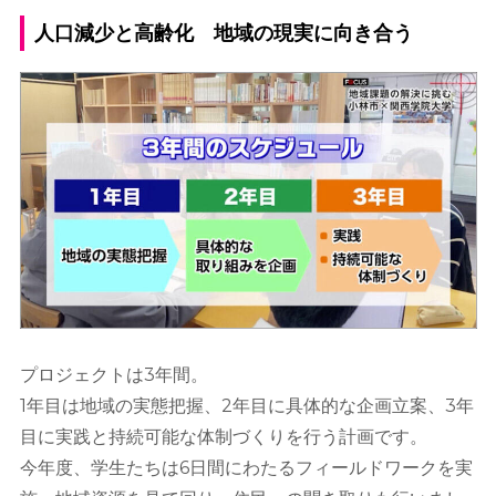
人口減少と高齢化 地域の現実に向き合う
プロジェクトは3年間。
1年目は地域の実態把握、2年目に具体的な企画立案、3年
目に実践と持続可能な体制づくりを行う計画です。
今年度、学生たちは6日間にわたるフィールドワークを実