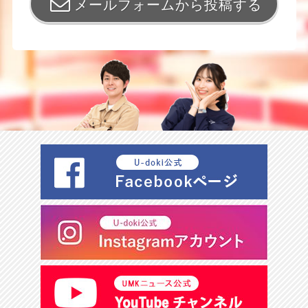
メールフォームから投稿する