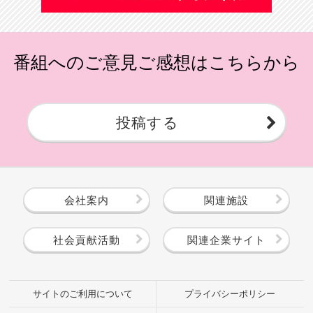
番組へのご意見ご感想はこちらから
投稿する
会社案内
関連施設
社会貢献活動
関連企業サイト
サイトのご利用について
プライバシーポリシー