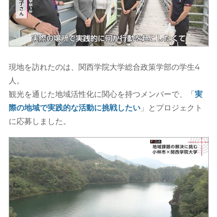
現地を訪れたのは、関西学院大学総合政策学部の学生4
人。
観光を通じた地域活性化に関心を持つメンバーで、「
実
際の地域で実践的な活動に挑戦したい
」とプロジェクト
に応募しました。