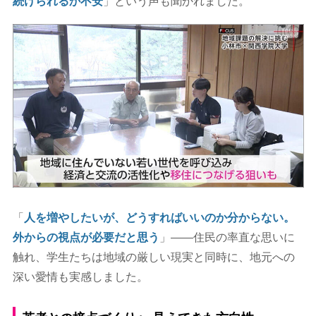
続けられるか不安
」という声も聞かれました。
「
人を増やしたいが、どうすればいいのか分からない。
外からの視点が必要だと思う
」――住民の率直な思いに
触れ、学生たちは地域の厳しい現実と同時に、地元への
深い愛情も実感しました。