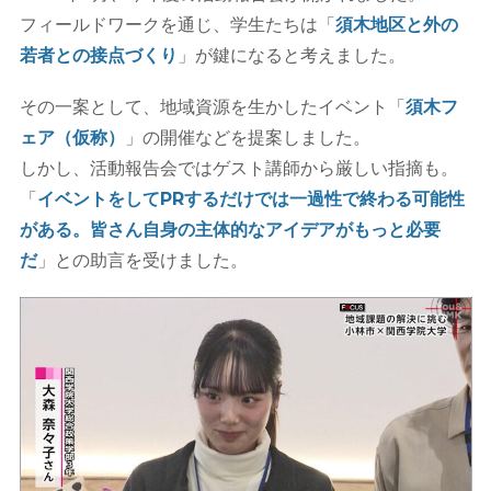
フィールドワークを通じ、学生たちは「
須木地区と外の
若者との接点づくり
」が鍵になると考えました。
その一案として、地域資源を生かしたイベント「
須木フ
ェア（仮称）
」の開催などを提案しました。
しかし、活動報告会ではゲスト講師から厳しい指摘も。
「
イベントをしてPRするだけでは一過性で終わる可能性
がある。皆さん自身の主体的なアイデアがもっと必要
だ
」との助言を受けました。