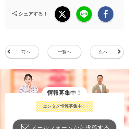
シェアする！
前へ
一覧へ
次へ
情報募集中！
エンタメ情報募集中！
メールフォームから投稿する