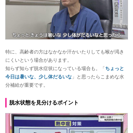
特に、高齢者の方はなかなか汗かいたりしても喉が渇き
にくいという場合があります。
知らず知らず脱水症状になっている場合も。「
ちょっと
今日は暑いな、少し体だるいな
」と思ったらこまめな水
分補給が重要です。
脱水状態を見分けるポイント