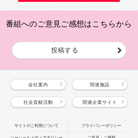
番組へのご意見ご感想はこちらから
投稿する
会社案内
関連施設
社会貢献活動
関連企業サイト
サイトのご利用について
プライバシーポリシー
ソーシャルメディアポリシー
ご意見・ご感想