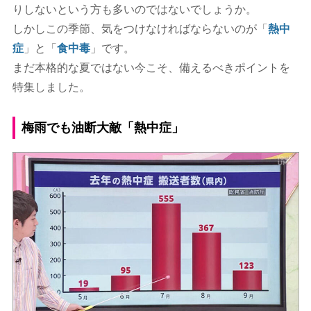
りしないという方も多いのではないでしょうか。
しかしこの季節、気をつけなければならないのが「
熱中
症
」と「
食中毒
」です。
まだ本格的な夏ではない今こそ、備えるべきポイントを
特集しました。
梅雨でも油断大敵「熱中症」