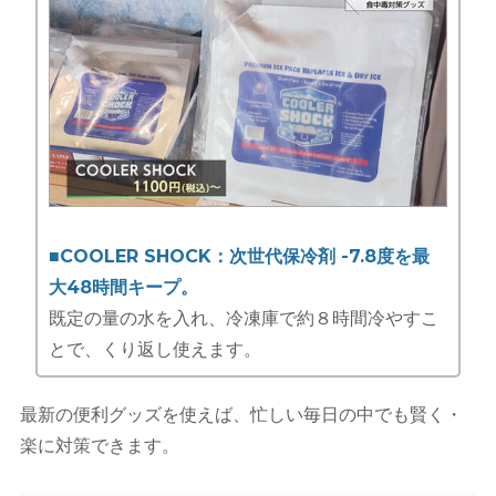
■COOLER SHOCK：次世代保冷剤 -7.8度を最
大48時間キープ。
既定の量の水を入れ、冷凍庫で約８時間冷やすこ
とで、くり返し使えます。
最新の便利グッズを使えば、忙しい毎日の中でも賢く・
楽に対策できます。