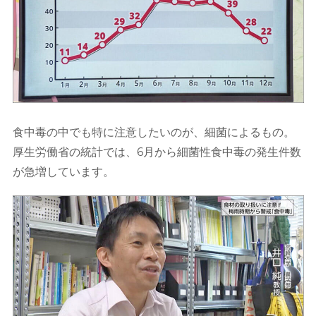
食中毒の中でも特に注意したいのが、細菌によるもの。
厚生労働省の統計では、6月から細菌性食中毒の発生件数
が急増しています。