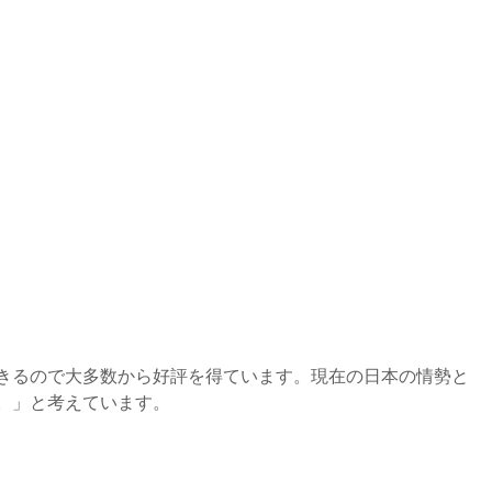
きるので大多数から好評を得ています。現在の日本の情勢と
。」と考えています。