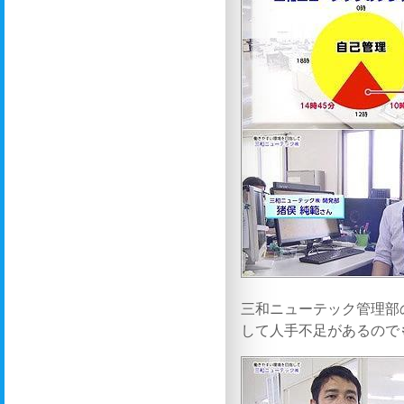
三和ニューテック管理部
して人手不足があるので