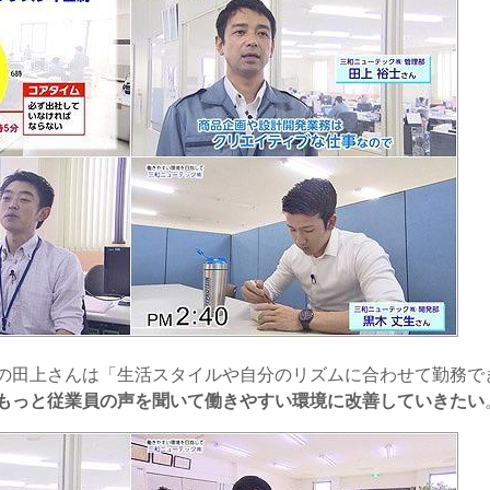
の田上さんは「生活スタイルや自分のリズムに合わせて勤務で
もっと従業員の声を聞いて働きやすい環境に改善していきたい