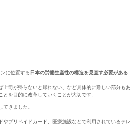
インに位置する
日本の労働生産性の構造を見直す必要がある
ば上司が帰らないと帰れない、など具体的に難しい部分もあ
ことを目的に改革していくことが大切です。
してきました。
ドやプリペイドカード、医療施設などで利用されているテレ