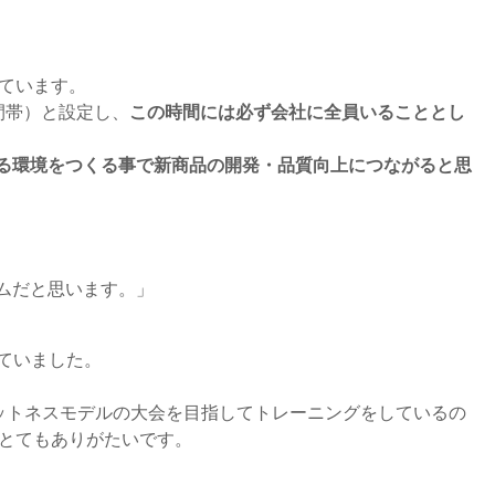
ています。
間帯）と設定し、
この時間には必ず会社に全員いることとし
る環境をつくる事で新商品の開発・品質向上につながると思
ムだと思います。」
ていました。
ットネスモデルの大会を目指してトレーニングをしているの
とてもありがたいです。