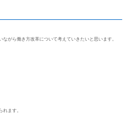
いながら働き方改革について考えていきたいと思います。
られます。