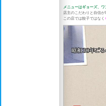
メニューはギョーズ、ワ
店主のこだわりと自信が
この店では餃子ではなく