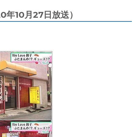
20年10月27日放送）