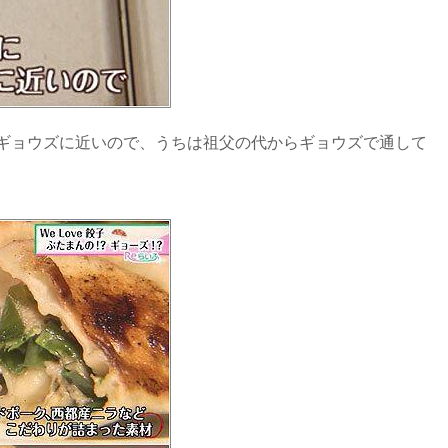
ギョウズに近いので、うちは祖父の代からギョウズで通して