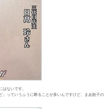
にはないです。
ど」っていうふうに断ることが多いんですけど、まあ餃子の