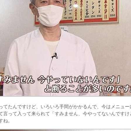
ってたんですけど、いろいろ手間がかかるんで、今はメニュー
て言って入って来られて「すみません、今やってないんですけ
すね。