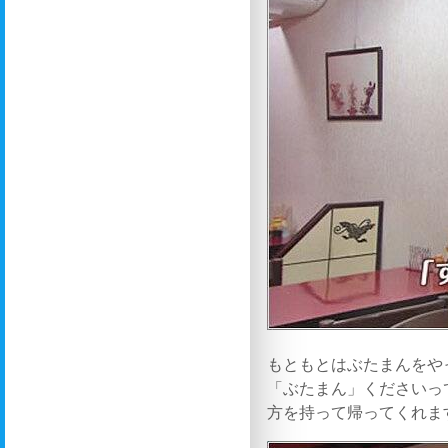
もともとはぶたまんをや
「ぶたまん」くださいっ
方を持って帰ってくれま