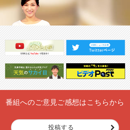
番組へのご意見ご感想はこちらから
投稿する