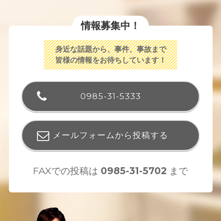
情報募集中！
身近な話題から、事件、事故まで
皆様の情報をお待ちしています！
0985-31-5333
メールフォームから投稿する
FAXでの投稿は
0985-31-5702
まで