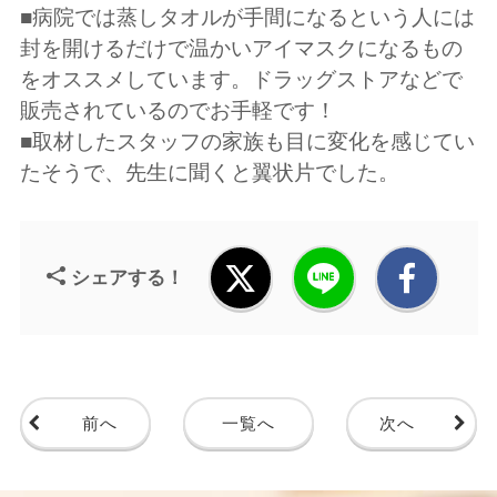
■病院では蒸しタオルが手間になるという人には
封を開けるだけで温かいアイマスクになるもの
をオススメしています。ドラッグストアなどで
販売されているのでお手軽です！
■取材したスタッフの家族も目に変化を感じてい
たそうで、先生に聞くと翼状片でした。
シェアする！
前へ
一覧へ
次へ