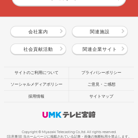
会社案内
関連施設
社会貢献活動
関連企業サイト
サイトのご利用について
プライバシーポリシー
ソーシャルメディアポリシー
ご意見・ご感想
採用情報
サイトマップ
Copyright © Miyazaki Telecasting Co.,ltd. All rights reserved.
[注意事項] 当ホームページに掲載されている記事・画像の無断転用を禁止します。