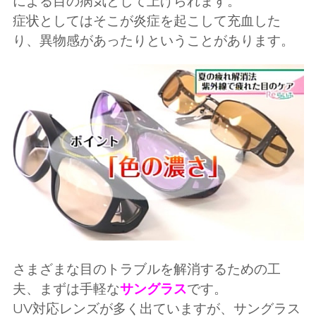
による目の病気として上げられます。
症状としてはそこが炎症を起こして充血した
り、異物感があったりということがあります。
さまざまな目のトラブルを解消するための工
夫、まずは手軽な
サングラス
です。
UV対応レンズが多く出ていますが、サングラス