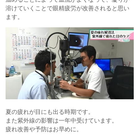
溶けていくことで眼精疲労が改善されると思い
ます。
夏の疲れが目にも出る時期です。
また紫外線の影響は一年中受けています。
疲れ改善や予防はお早めに。