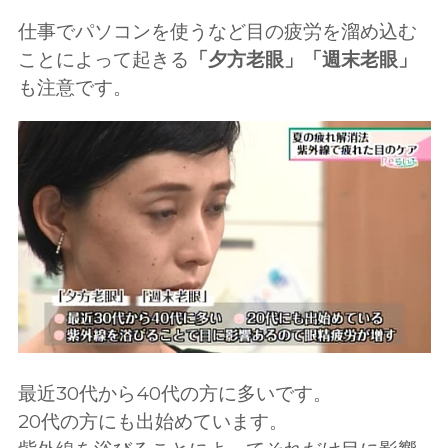
仕事でパソコンを使うなど目の疲労を溜め込む
ことによって起きる
「夕方老眼」「週末老眼」
も注意です。
最近30代から40代の方に多いです。
20代の方にも出始めています。