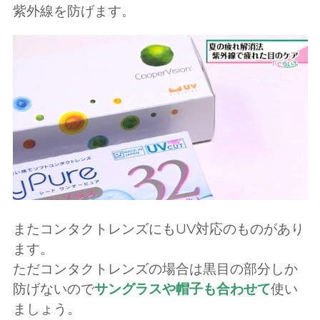
紫外線を防げます。
またコンタクトレンズにもUV対応のものがあり
ます。
ただコンタクトレンズの場合は黒目の部分しか
防げないので
サングラスや帽子も合わせて
使い
ましょう。