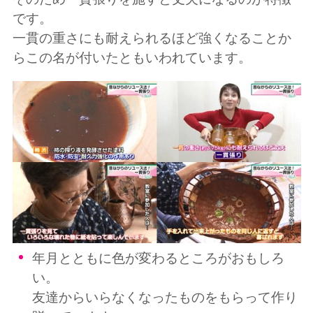
です。
一貫の重さにも耐えられるほど強くなることか
らこの名が付いたともいわれています。
年月とともに色が変わるところがおもしろ
い。
友達からいらなくなったものをもらって作り