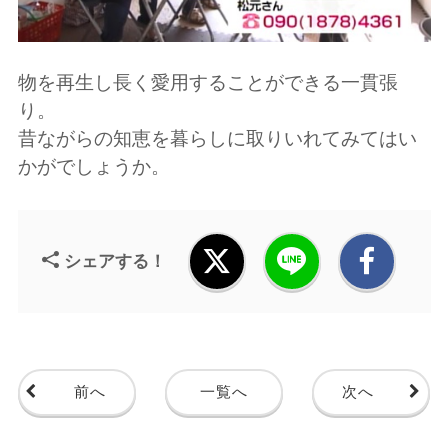
物を再生し長く愛用することができる一貫張
り。
昔ながらの知恵を暮らしに取りいれてみてはい
かがでしょうか。
シェアする！
前へ
一覧へ
次へ