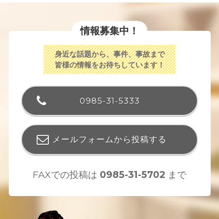
情報募集中！
身近な話題から、事件、事故まで
皆様の情報をお待ちしています！
0985-31-5333
メールフォームから投稿する
FAXでの投稿は
0985-31-5702
まで