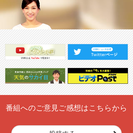
番組へのご意見ご感想はこちらから