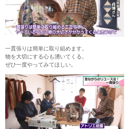
一貫張りは簡単に取り組めます。
物を大切にする心も湧いてくる。
ぜひ一度やってみてほしい。