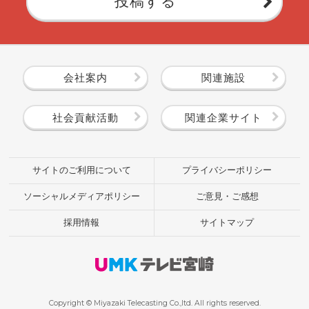
投稿する
会社案内
関連施設
社会貢献活動
関連企業サイト
サイトのご利用について
プライバシーポリシー
ソーシャルメディアポリシー
ご意見・ご感想
採用情報
サイトマップ
Copyright © Miyazaki Telecasting Co.,ltd. All rights reserved.