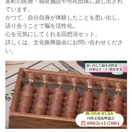
富町の医療・福祉施設や市民団体に貸し出され
ています。
かつて、自分自身が体験したことを思い出し、
語り合うことで脳を活性化。
心を元気にしてくれる回想法セット。
詳しくは、文化振興協会にお問い合わせくださ
い。