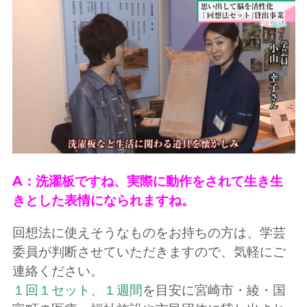
A：洗濯板ですね、実際に動作をされて生き生
きとした表情になられますね。
回想法に使えそうなものをお持ちの方は、学芸
委員が判断させていただきますので、気軽にご
連絡ください。
１回１セット、１週間
を目安に宮崎市・綾・国