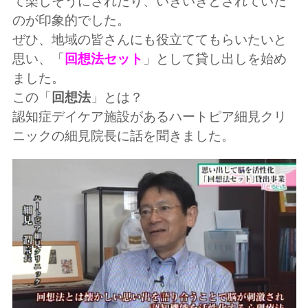
て楽しそうにされたり、いきいきとされていた
のが印象的でした。
ぜひ、地域の皆さんにも役立ててもらいたいと
思い、「
回想法セット
」として貸し出しを始め
ました。
この「
回想法
」とは？
認知症デイケア施設があるハートピア細見クリ
ニックの細見院長に話を聞きました。