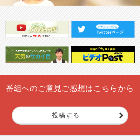
番組へのご意見ご感想はこちらから
投稿する