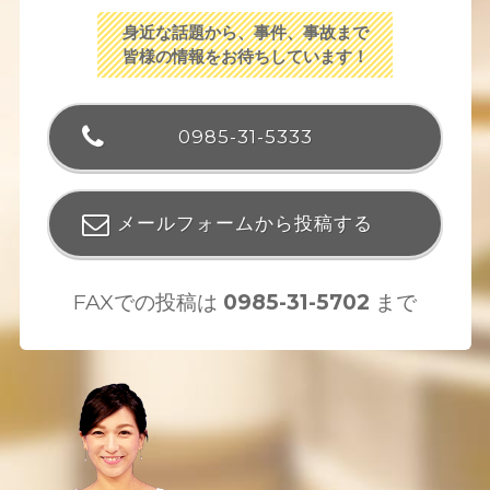
身近な話題から、事件、事故まで
皆様の情報をお待ちしています！
0985-31-5333
メールフォームから投稿する
FAXでの投稿は
0985-31-5702
まで