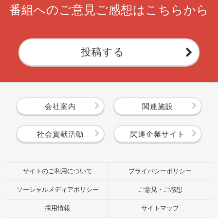
番組へのご意見ご感想はこちらから
投稿する
会社案内
関連施設
社会貢献活動
関連企業サイト
サイトのご利用について
プライバシーポリシー
ソーシャルメディアポリシー
ご意見・ご感想
採用情報
サイトマップ