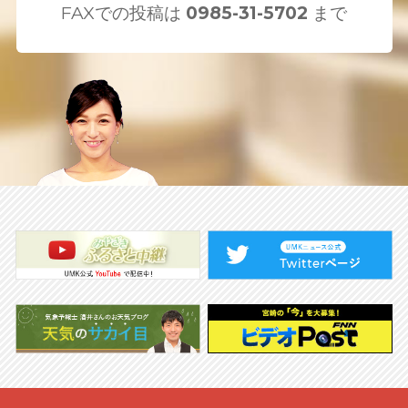
FAXでの投稿は
0985-31-5702
まで