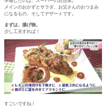
準備したのは、スーパーのお惣菜。
メインのおかずとサラダ、お父さんのおつまみ
になるもの、そしてデザートです。
まずは、揚げ物。
少し工夫すれば！
すごいですね！