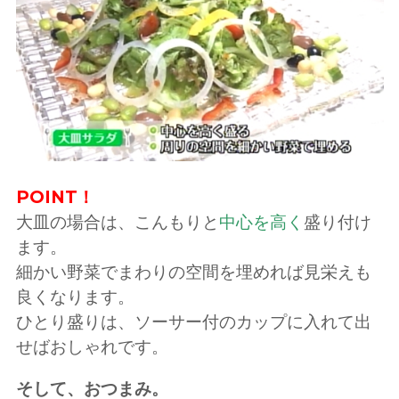
POINT！
大皿の場合は、こんもりと
中心を高く
盛り付け
ます。
細かい野菜でまわりの空間を埋めれば見栄えも
良くなります。
ひとり盛りは、ソーサー付のカップに入れて出
せばおしゃれです。
そして、おつまみ。