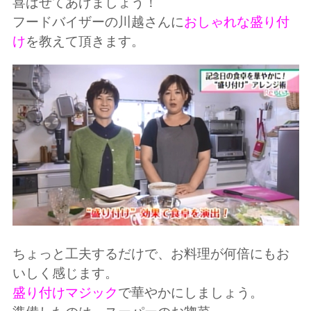
喜ばせてあげましょう！
フードバイザーの川越さんに
おしゃれな盛り付
け
を教えて頂きます。
ちょっと工夫するだけで、お料理が何倍にもお
いしく感じます。
盛り付けマジック
で華やかにしましょう。