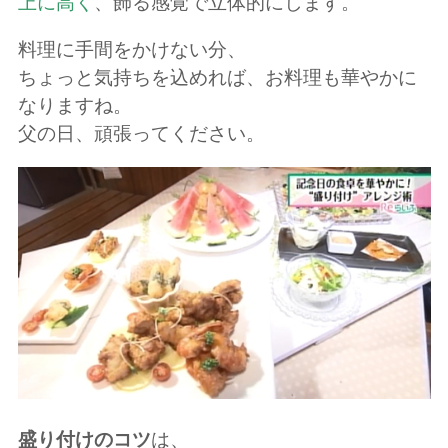
上に高く
、飾る感覚で立体的にします。
料理に手間をかけない分、
ちょっと気持ちを込めれば、お料理も華やかに
なりますね。
父の日、頑張ってください。
盛り付けのコツ
は、