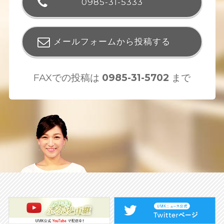
0985-31-5333
メールフォームから投稿する
FAXでの投稿は
0985-31-5702
まで