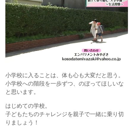
小学校に入ることは、体も心も大変だと思う。
小学校への階段を一歩ずつ、のぼってほしいな
と思います。
はじめての学校。
子どもたちのチャレンジを親子で一緒に乗り切
りましょう！