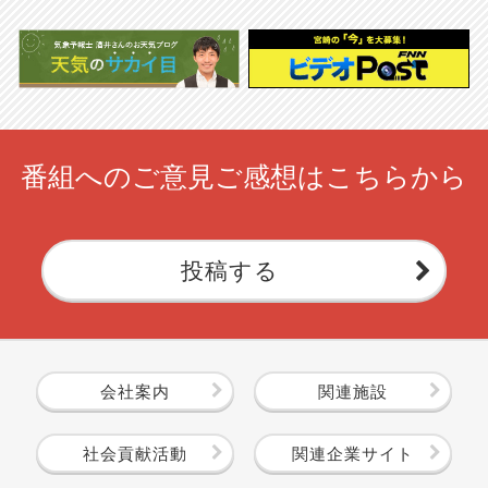
番組へのご意見ご感想はこちらから
投稿する
会社案内
関連施設
社会貢献活動
関連企業サイト