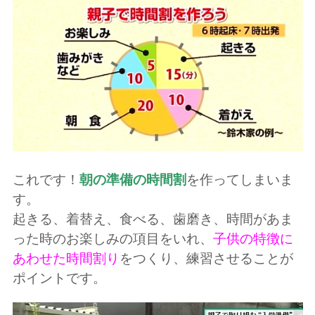
これです！
朝の準備の時間割
を作ってしまいま
す。
起きる、着替え、食べる、歯磨き、時間があま
った時のお楽しみの項目をいれ、
子供の特徴に
あわせた時間割り
をつくり、練習させることが
ポイントです。