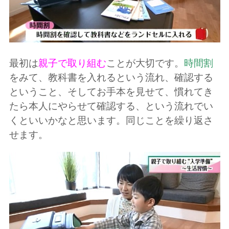
最初は
親子で取り組む
ことが大切です。
時間割
をみて、教科書を入れるという流れ、確認する
ということ、そしてお手本を見せて、慣れてき
たら本人にやらせて確認する、という流れでい
くといいかなと思います。同じことを繰り返さ
せます。