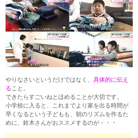
やりなさいというだけではなく、
具体的に伝え
る
こと。
できたらすごいねとほめることが大切です。
小学校に入ると、これまでより家を出る時間が
早くなるという子どもも、朝のリズムを作るた
めに、鈴木さんがおススメするのが・・・