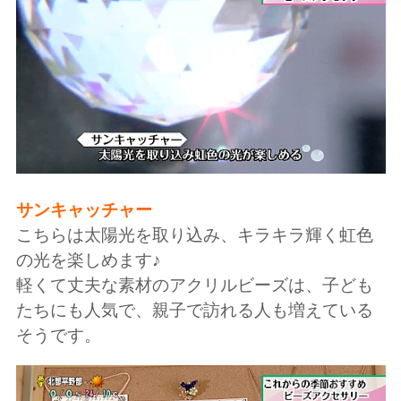
サンキャッチャー
こちらは太陽光を取り込み、キラキラ輝く虹色
の光を楽しめます♪
軽くて丈夫な素材のアクリルビーズは、子ども
たちにも人気で、親子で訪れる人も増えている
そうです。