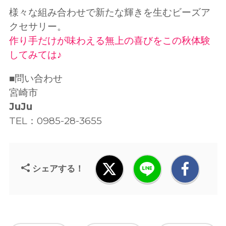
様々な組み合わせで新たな輝きを生むビーズア
クセサリー。
作り手だけが味わえる無上の喜びをこの秋体験
してみては♪
■問い合わせ
宮崎市
JuJu
TEL：0985-28-3655
シェアする！