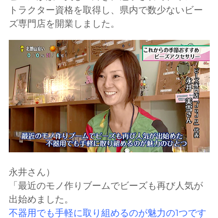
トラクター資格を取得し、県内で数少ないビー
ズ専門店を開業しました。
永井さん）
「最近のモノ作りブームでビーズも再び人気が
出始めました。
不器用でも手軽に取り組めるのが魅力の1つです