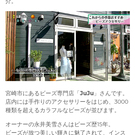
介。
宮崎市にあるビーズ専門店「
JuJu
」さんです。
店内には手作りのアクセサリーをはじめ、3000
種類を超えるカラフルなビーズが並びます。
オーナーの永井美雪さんはビーズ歴15年。
ビーズが放つ美しい輝きに魅了されて、インス