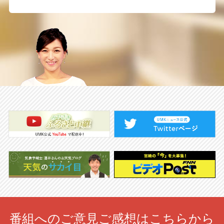
番組へのご意見ご感想はこちらから