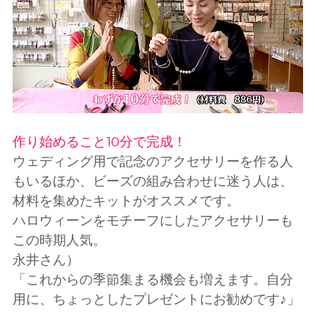
作り始めること10分で完成！
ウェディング用で記念のアクセサリーを作る人
もいるほか、ビーズの組み合わせに迷う人は、
材料を集めたキットがオススメです。
ハロウィーンをモチーフにしたアクセサリーも
この時期人気。
永井さん）
「これからの季節集まる機会も増えます。自分
用に、ちょっとしたプレゼントにお勧めです♪」