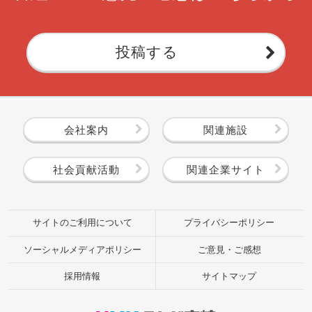
投稿する
会社案内
関連施設
社会貢献活動
関連企業サイト
サイトのご利用について
プライバシーポリシー
ソーシャルメディアポリシー
ご意見・ご感想
採用情報
サイトマップ