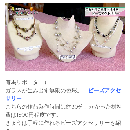
有馬リポーター）
ガラスが生み出す無限の色彩。「
ビーズアクセ
サリー
」
こちらの作品製作時間は約30分。かかった材料
費は1500円程度です。
きょうは手軽に作れるビーズアクセサリーを紹