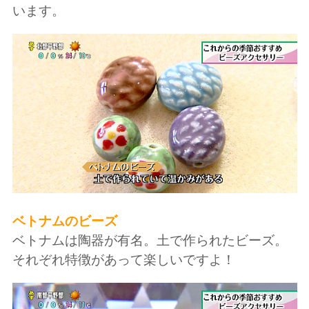
います。
ベトナムのビーズ
ベトナムは陶器が有名。土で作られたビーズ。
それぞれ特徴があって楽しいですよ！