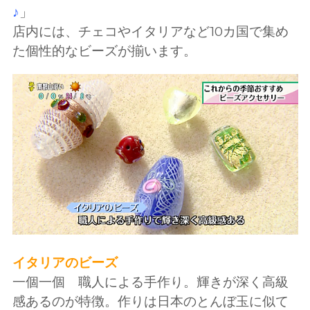
♪
」
店内には、チェコやイタリアなど10カ国で集め
た個性的なビーズが揃います。
イタリアのビーズ
一個一個 職人による手作り。輝きが深く高級
感あるのが特徴。作りは日本のとんぼ玉に似て