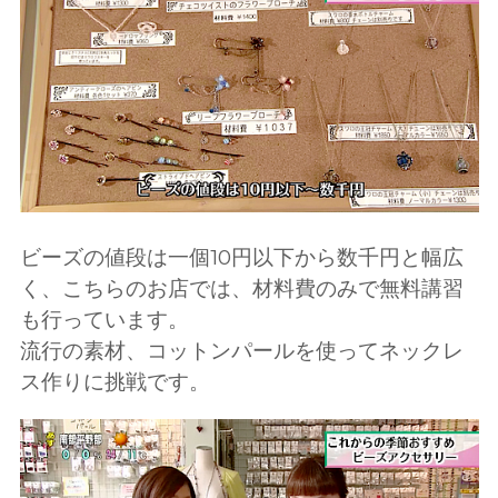
ビーズの値段は一個10円以下から数千円と幅広
く、こちらのお店では、材料費のみで無料講習
も行っています。
流行の素材、コットンパールを使ってネックレ
ス作りに挑戦です。