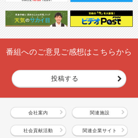
番組へのご意見ご感想はこちらから
投稿する
会社案内
関連施設
社会貢献活動
関連企業サイト