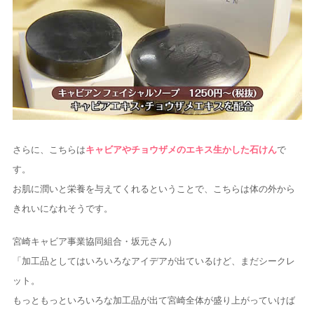
さらに、こちらは
キャビアやチョウザメのエキス生かした石けん
で
す。
お肌に潤いと栄養を与えてくれるということで、こちらは体の外から
きれいになれそうです。
宮崎キャビア事業協同組合・坂元さん）
「加工品としてはいろいろなアイデアが出ているけど、まだシークレ
ット。
もっともっといろいろな加工品が出て宮崎全体が盛り上がっていけば