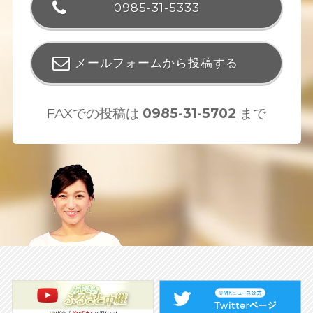
0985-31-5333
メールフォームから投稿する
FAXでの投稿は
0985-31-5702
まで