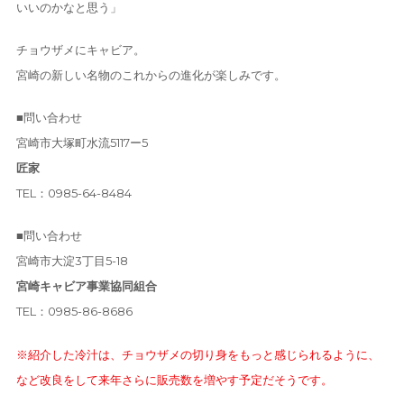
いいのかなと思う」
チョウザメにキャビア。
宮崎の新しい名物のこれからの進化が楽しみです。
■問い合わせ
宮崎市大塚町水流5117ー5
匠家
TEL：0985-64-8484
■問い合わせ
宮崎市大淀3丁目5-18
宮崎キャビア事業協同組合
TEL：0985-86-8686
※紹介した冷汁は、チョウザメの切り身をもっと感じられるように、
など改良をして来年さらに販売数を増やす予定だそうです。