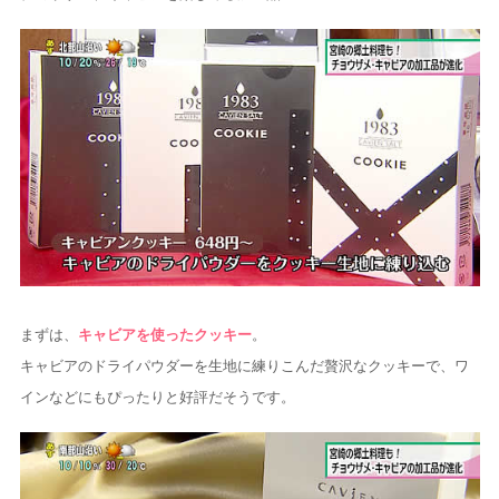
まずは、
キャビアを使ったクッキー
。
キャビアのドライパウダーを生地に練りこんだ贅沢なクッキーで、ワ
インなどにもぴったりと好評だそうです。