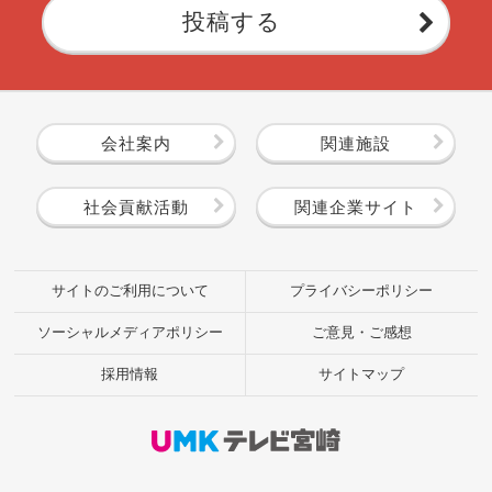
投稿する
会社案内
関連施設
社会貢献活動
関連企業サイト
サイトのご利用について
プライバシーポリシー
ソーシャルメディアポリシー
ご意見・ご感想
採用情報
サイトマップ