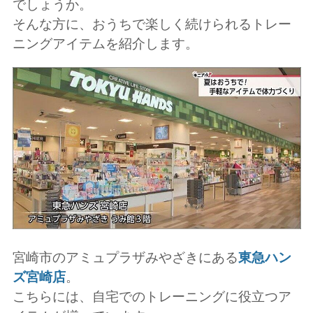
でしょうか。
そんな方に、おうちで楽しく続けられるトレー
ニングアイテムを紹介します。
宮崎市のアミュプラザみやざきにある
東急ハン
ズ宮崎店
。
こちらには、自宅でのトレーニングに役立つア