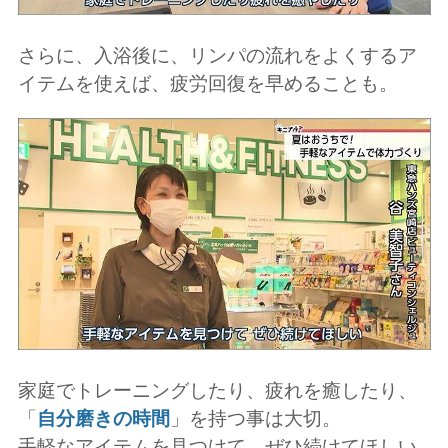
さらに、入浴後に、リンパの流れをよくするア
イテムを使えば、疲労回復を早めることも。
家庭でトレーニングしたり、疲れを癒したり、
「
自分磨きの時間
」を持つ事は大切。
手軽なアイテムを見つけて、ぜひ続けてほしい