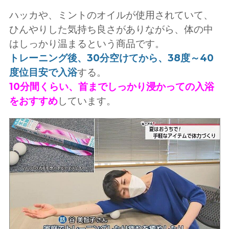
ハッカや、ミントのオイルが使用されていて、
ひんやりした気持ち良さがありながら、体の中
はしっかり温まるという商品です。
トレーニング後、30分空けてから、38度～40
度位目安で入浴
する。
10分間くらい、首までしっかり浸かっての入浴
をおすすめ
しています。