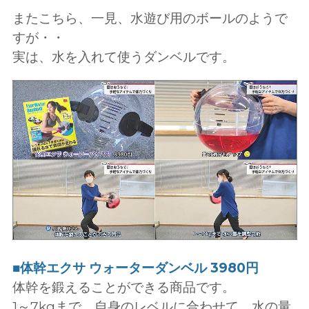
またこちら、一見、水遊び用のボールのようで
すが・・
実は、水を入れて使うダンベルです。
■体幹エクサ ウォーターダンベル 3980円
体幹を鍛えることができる商品です。
1～7kgまで、自身のレベルに合わせて、水の量