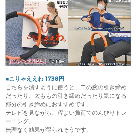
■こりゃええわ 1738円
こちらを潰すように使うと、二の腕の引き締め
だったり、太ももの引き締めだったり気になる
部分の引き締めにおすすめです。
テレビを見ながら、程よい負荷でのんびりトレ
ーニング。
無理なく効果が得られそうです。