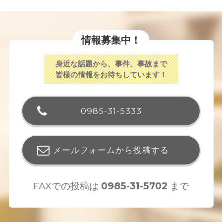
情報募集中！
身近な話題から、事件、事故まで
皆様の情報をお待ちしています！
0985-31-5333
メールフォームから投稿する
FAXでの投稿は
0985-31-5702
まで