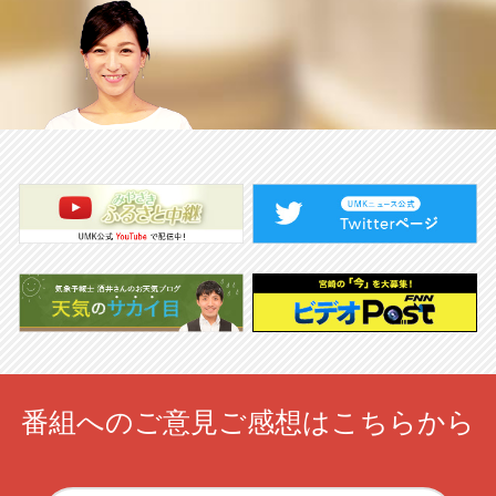
番組へのご意見ご感想はこちらから