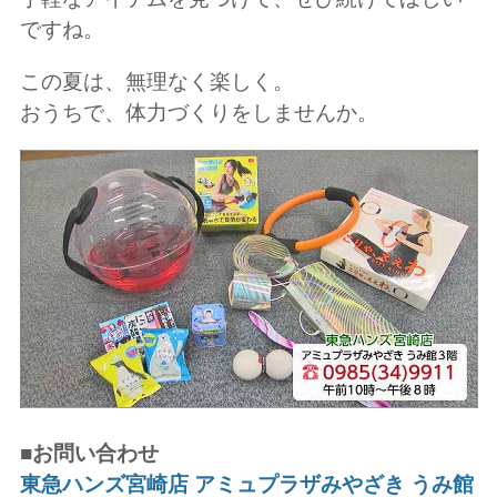
ですね。
この夏は、無理なく楽しく。
おうちで、体力づくりをしませんか。
■お問い合わせ
東急ハンズ宮崎店 アミュプラザみやざき うみ館