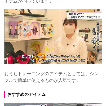
イテムが揃っています。
おうちトレーニングのアイテムとしては、シン
プルで簡単に使えるものが人気です。
おすすめのアイテム