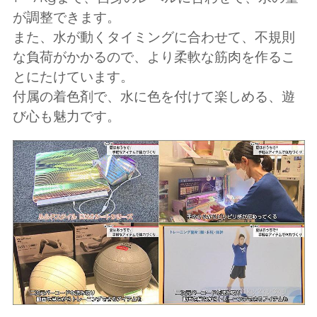
が調整できます。
また、水が動くタイミングに合わせて、不規則
な負荷がかかるので、より柔軟な筋肉を作るこ
とにたけています。
付属の着色剤で、水に色を付けて楽しめる、遊
び心も魅力です。