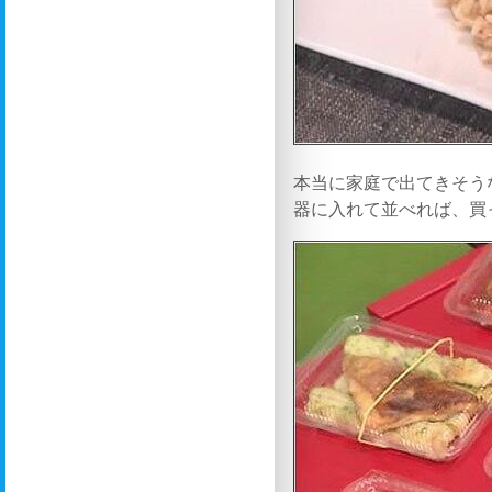
本当に家庭で出てきそう
器に入れて並べれば、買