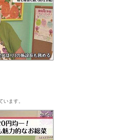
ています。