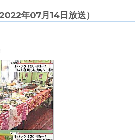
022年07月14日放送）
！