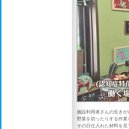
施設利用者さんの生きが
野菜を切ったりする作業
その日仕入れた材料を見