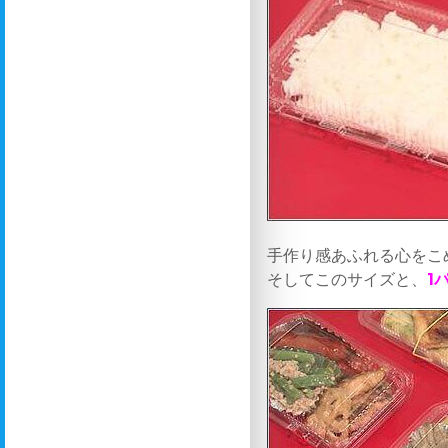
手作り感あふれる心をこ
そしてこのサイズと、
1