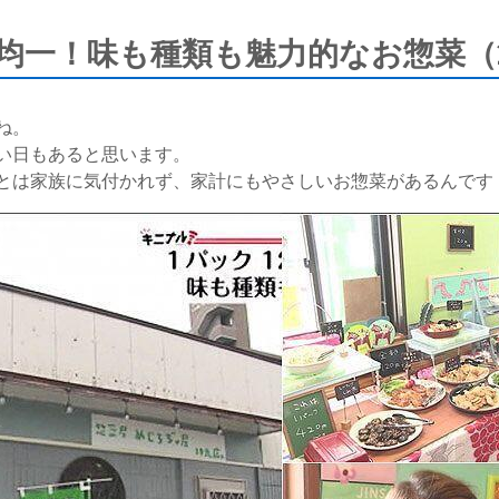
円均一！味も種類も魅力的なお惣菜（2
ね。
い日もあると思います。
とは家族に気付かれず、家計にもやさしいお惣菜があるんです