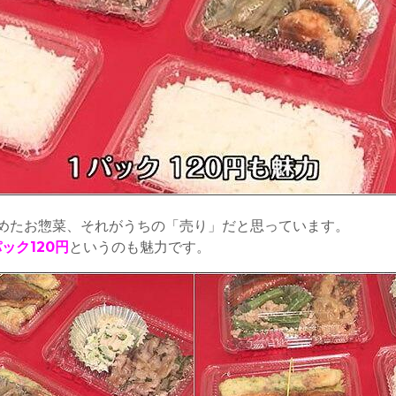
めたお惣菜、それがうちの「売り」だと思っています。
パック120円
というのも魅力です。