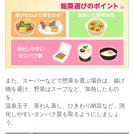
また、スーパーなどで惣菜を選ぶ場合は、揚げ
物を避け、野菜はスープなど、加熱したもの
を。
温泉玉子、茶わん蒸し、ひきわり納豆など、消
化しやすいタンパク質も取るようにしましょ
う。