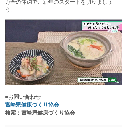
万全の体調で、新年のスタートを切りましょ
う。
■お問い合わせ
宮崎県健康づくり協会
検索：宮崎県健康づくり協会