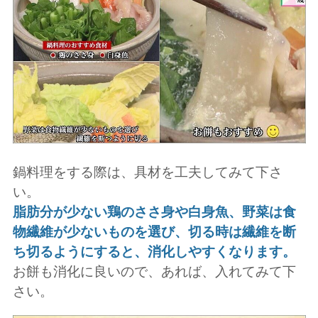
鍋料理をする際は、具材を工夫してみて下さ
い。
脂肪分が少ない鶏のささ身や白身魚、野菜は食
物繊維が少ないものを選び、切る時は繊維を断
ち切るようにすると、消化しやすくなります。
お餅も消化に良いので、あれば、入れてみて下
さい。