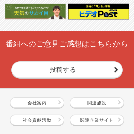
番組へのご意見ご感想はこちらから
投稿する
会社案内
関連施設
社会貢献活動
関連企業サイト