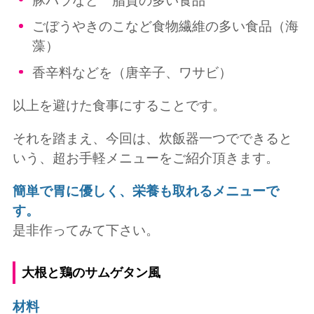
豚バラなど 脂質の多い食品
ごぼうやきのこなど食物繊維の多い食品（海
藻）
香辛料などを（唐辛子、ワサビ）
以上を避けた食事にすることです。
それを踏まえ、今回は、炊飯器一つでできると
いう、超お手軽メニューをご紹介頂きます。
簡単で胃に優しく、栄養も取れるメニューで
す。
是非作ってみて下さい。
大根と鶏のサムゲタン風
材料