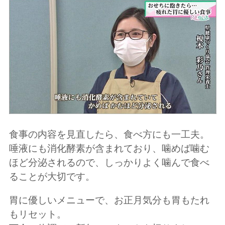
食事の内容を見直したら、食べ方にも一工夫。
唾液にも消化酵素が含まれており、噛めば噛む
ほど分泌されるので、しっかりよく噛んで食べ
ることが大切です。
胃に優しいメニューで、お正月気分も胃もたれ
もリセット。