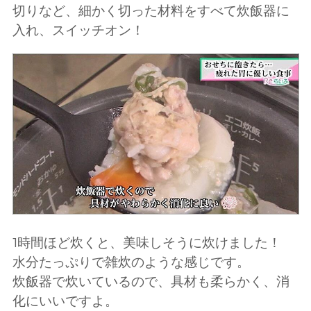
切りなど、細かく切った材料をすべて炊飯器に
入れ、スイッチオン！
1時間ほど炊くと、美味しそうに炊けました！
水分たっぷりで雑炊のような感じです。
炊飯器で炊いているので、具材も柔らかく、消
化にいいですよ。