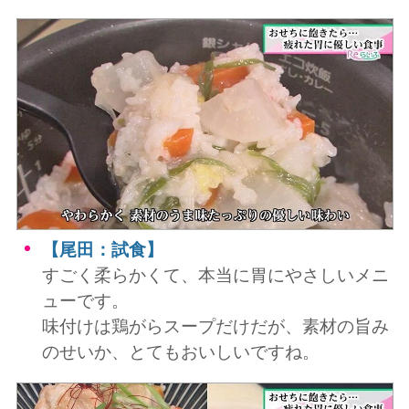
【尾田：試食】
すごく柔らかくて、本当に胃にやさしいメニ
ューです。
味付けは鶏がらスープだけだが、素材の旨み
のせいか、とてもおいしいですね。