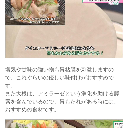
塩気や甘味の強い物も胃粘膜を刺激しますの
で、これぐらいの優しい味付けがおすすめで
す。
また大根は、アミラーゼという消化を助ける酵
素を含んでいるので、胃もたれがある時には、
おすすめの食材です。