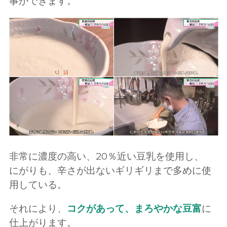
事ができます。
非常に濃度の高い、20％近い豆乳を使用し、
にがりも、辛さが出ないギリギリまで多めに使
用している。
それにより、
コクがあって、まろやかな豆富
に
仕上がります。