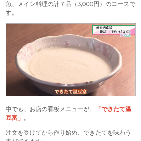
魚、メイン料理の計７品（3,000円）のコースで
す。
中でも、お店の看板メニューが、
「できたて温
豆富」
。
注文を受けてから作り始め、できたてを味わう