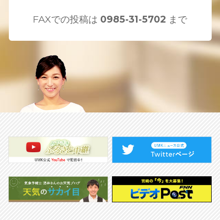
FAXでの投稿は
0985-31-5702
まで