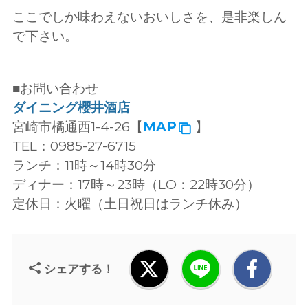
ここでしか味わえないおいしさを、是非楽しん
で下さい。
■お問い合わせ
ダイニング櫻井酒店
宮崎市橘通西1-4-26【
MAP
】
TEL：0985-27-6715
ランチ：11時～14時30分
ディナー：17時～23時（LO：22時30分）
定休日：火曜（土日祝日はランチ休み）
シェアする！