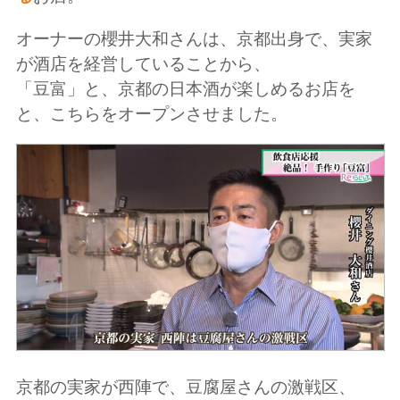
オーナーの櫻井大和さんは、京都出身で、実家
が酒店を経営していることから、
「豆富」と、京都の日本酒が楽しめるお店を
と、こちらをオープンさせました。
京都の実家が西陣で、豆腐屋さんの激戦区、