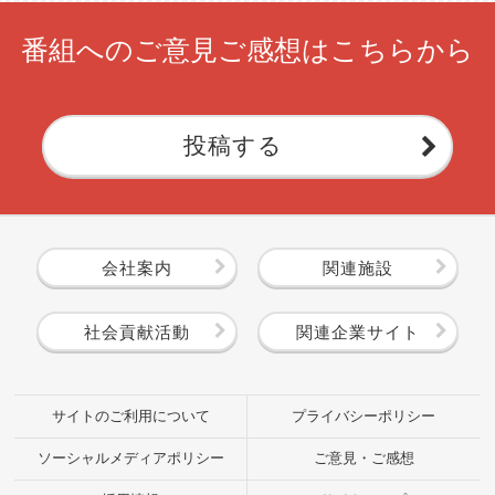
番組へのご意見ご感想はこちらから
投稿する
会社案内
関連施設
社会貢献活動
関連企業サイト
サイトのご利用について
プライバシーポリシー
ソーシャルメディアポリシー
ご意見・ご感想