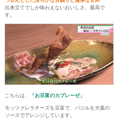
つるんとした滑らかな舌触りと濃厚な甘み
出来立てでしか味わえないおいしさ。最高で
す。
こちらは、
「お豆富のカプレーゼ」
モッツァレラチーズを豆富で、バジルを大葉の
ソースでアレンジしています。