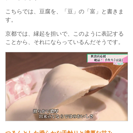
こちらでは、豆腐を、「豆」の「富」と書きま
す。
京都では、縁起を担いで、このように表記する
ことから、それにならっているんだそうです。